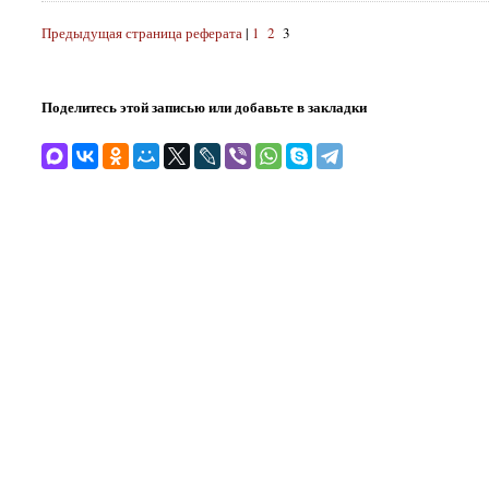
Предыдущая страница реферата
|
1
2
3
Поделитесь этой записью или добавьте в закладки