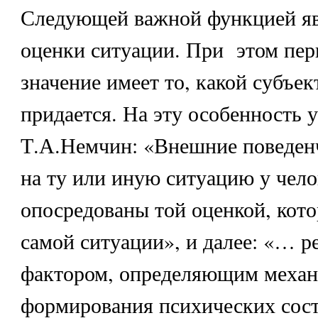
Следующей важной функцией яв
оценки ситуации. При этом пер
значение имеет то, какой субъе
придается. На эту особенность 
Т.А.Немчин: «Внешние поведен
на ту или иную ситуацию у чело
опосредованы той оценкой, кото
самой ситуации», и далее: «…
фактором, определяющим меха
формирования психических сост