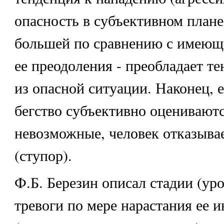
опасность в субъективном плане
большей по сравнению с имеющ
ее преодоления - преобладает т
из опасной ситуации. Наконец, е
бегство субъективно оцениваютс
невозможные, человек отказывае
(ступор).
Ф.Б. Березин описал стадии (ур
тревоги по мере нарастания ее 