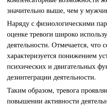
значительно выше, чем у мужчи
Наряду с физиологическими па
оценке тревоги широко использ
деятельности. Отмечается, что с
характеризуется понижением ус
психических и двигательных фу
дезинтеграции деятельности.
Таким образом, тревога проявляе
повышении активности деятель