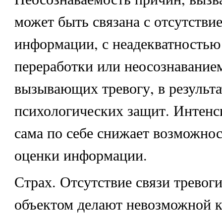
может быть связана с отсутстви
информации, с неадекватностью
переработки или неосознавание
вызывающих тревогу, в результ
психологических защит. Интенс
сама по себе снижает возможнос
оценки информации.
Страх. Отсутствие связи тревог
объектом делают невозможной 