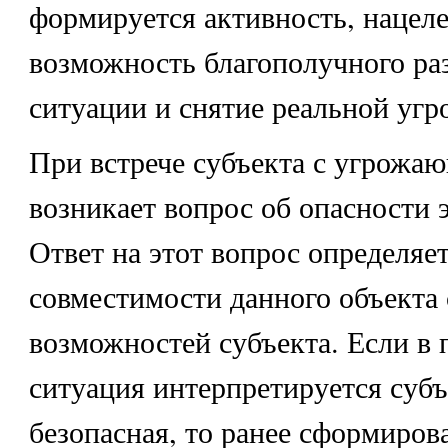
формируется активность, нацеле
возможность благополучного ра
ситуации и снятие реальной угр
При встрече субъекта с угрожа
возникает вопрос об опасности э
Ответ на этот вопрос определяе
совместимости данного объекта
возможностей субъекта. Если в 
ситуация интерпретируется субъ
безопасная, то ранее сформиров