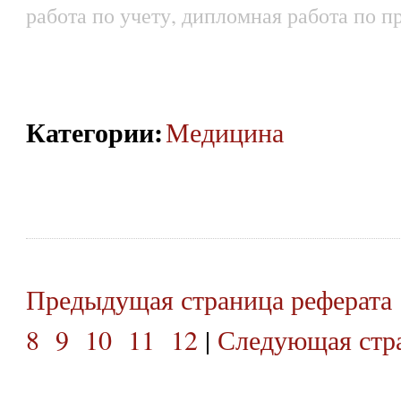
работа по учету, дипломная работа по пр
Категории
:
Медицина
Предыдущая страница реферата
8
9
10
11
12
|
Следующая стра