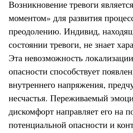
Возникновение тревоги являетс
моментом» для развития процесс
преодолению. Индивид, находящ
состоянии тревоги, не знает хар
Эта невозможность локализации
опасности способствует появлен
внутреннего напряжения, предч
несчастья. Переживаемый эмоц
дискомфорт направляет его на п
потенциальной опасности и конт