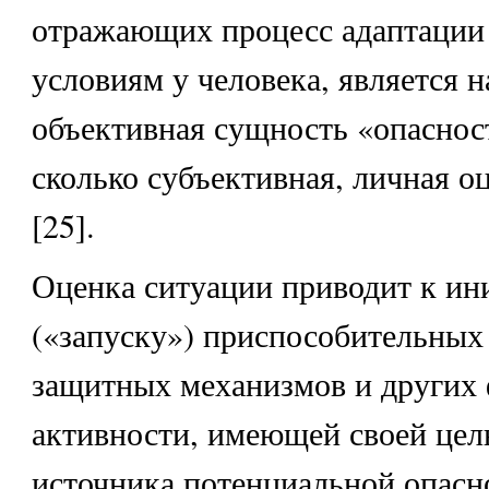
отражающих процесс адаптации
условиям у человека, является н
объективная сущность «опаснос
сколько субъективная, личная о
[25].
Оценка ситуации приводит к ин
(«запуску») приспособительных
защитных механизмов и других
активности, имеющей своей цел
источника потенциальной опасн