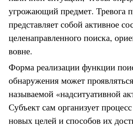
угрожающий предмет. Тревога п
представляет собой активное со
целенаправленного поиска, ори
вовне.
Форма реализации функции пои
обнаружения может проявляться 
называемой «надситуативной ак
Субъект сам организует процесс
новых целей и способов их дост