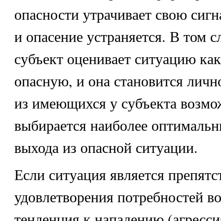
опасности утрачивает свою сиг
и опасение устраняется. В том с
субъект оценивает ситуацию как
опасную, и она становится личн
из имеющихся у субъекта возмо
выбирается наиболее оптимальн
выхода из опасной ситуации.
Если ситуация является препятс
удовлетворения потребностей в
тенденция к нападению (агресси