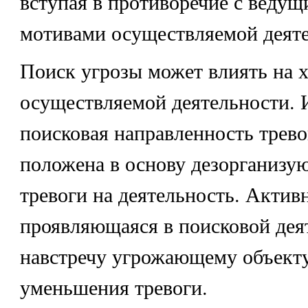
вступая в противоречие с веду
мотивами осуществляемой деяте
Поиск угрозы может влиять на х
осуществляемой деятельности. 
поисковая направленность трев
положена в основу дезорганизу
тревоги на деятельность. Актив
проявляющаяся в поисковой дея
навстречу угрожающему объекту
уменьшения тревоги.