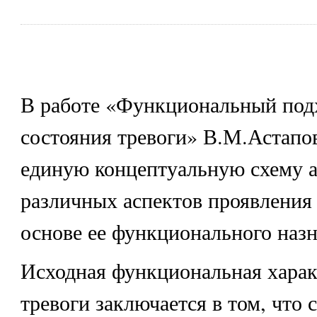
В работе «Функциональный под
состояния тревоги» В.М.Астапо
единую концептуальную схему а
различных аспектов проявления 
основе ее функционального назн
Исходная функциональная харак
тревоги заключается в том, что 