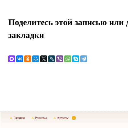
Поделитесь этой записью или 
закладки
Главная
Реклама
Архивы