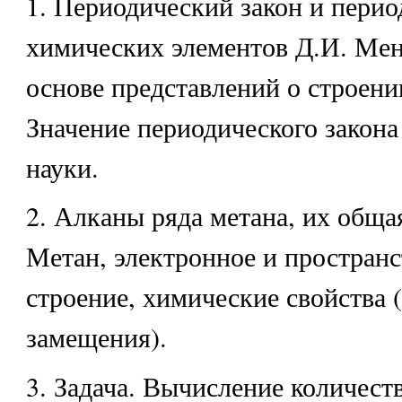
1. Периодический закон и перио
химических элементов Д.И. Мен
основе представлений о строени
Значение периодического закона
науки.
2. Алканы ряда метана, их обща
Метан, электронное и простран
строение, химические свойства (
замещения).
3. Задача. Вычисление количест