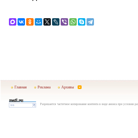
Главная
Реклама
Архивы
Разрешается частичное копирование контента в виде анонса при условии р