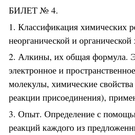
БИЛЕТ № 4.
1. Классификация химических р
неорганической и органической
2. Алкины, их общая формула. Э
электронное и пространственное
молекулы, химические свойства 
реакции присоединения), приме
3. Опыт. Определение с помощ
реакций каждого из предложенн