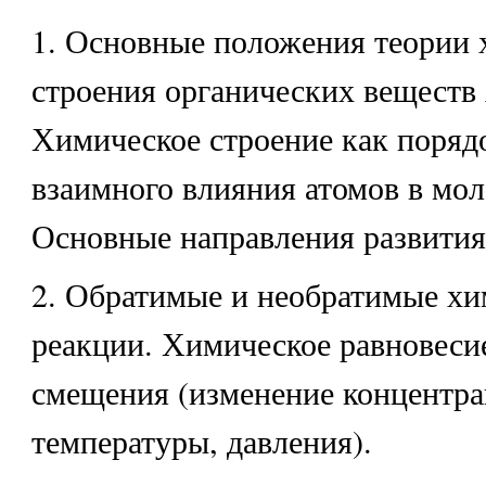
1. Основные положения теории 
строения органических веществ 
Химическое строение как поряд
взаимного влияния атомов в мол
Основные направления развития
2. Обратимые и необратимые хи
реакции. Химическое равновесие
смещения (изменение концентра
температуры, давления).