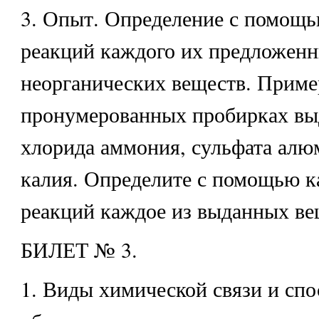
3. Опыт. Определение с помощ
реакций каждого их предложенн
неорганических веществ. Приме
пронумерованных пробирках вы
хлорида аммония, сульфата алю
калия. Определите с помощью к
реакций каждое из выданных ве
БИЛЕТ № 3.
1. Виды химической связи и спо