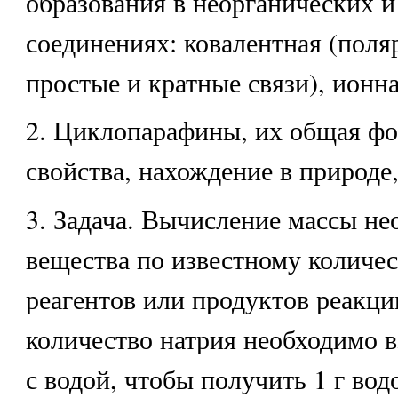
образования в неорганических и
соединениях: ковалентная (поля
простые и кратные связи), ионна
2. Циклопарафины, их общая фо
свойства, нахождение в природе
3. Задача. Вычисление массы не
вещества по известному количес
реагентов или продуктов реакци
количество натрия необходимо в
с водой, чтобы получить 1 г вод