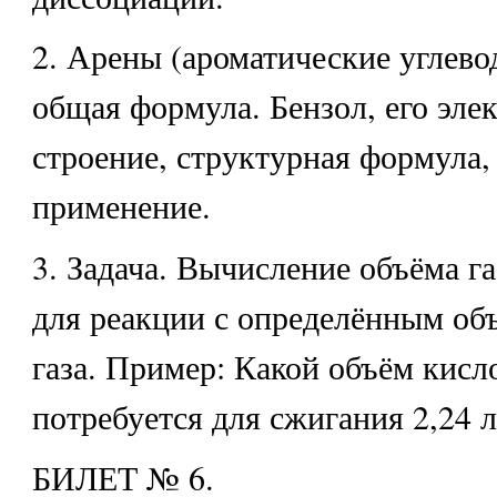
2. Арены (ароматические углево
общая формула. Бензол, его эле
строение, структурная формула, 
применение.
3. Задача. Вычисление объёма га
для реакции с определённым об
газа. Пример: Какой объём кисл
потребуется для сжигания 2,24 
БИЛЕТ № 6.