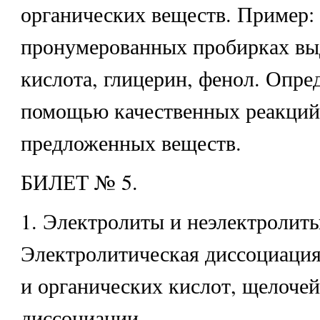
органических веществ. Пример: 
пронумерованных пробирках вы
кислота, глицерин, фенол. Опре
помощью качественных реакций
предложенных веществ.
БИЛЕТ № 5.
1. Электролиты и неэлектролиты
Электролитическая диссоциация
и органических кислот, щелочей
диссоциации.