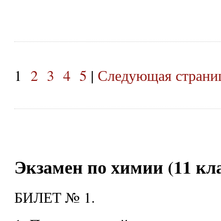
1
2
3
4
5
|
Следующая страниц
Экзамен по химии (11 кла
БИЛЕТ № 1.