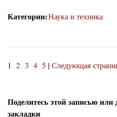
Категории
:
Наука и техника
1
2
3
4
5
|
Следующая страниц
Поделитесь этой записью или 
закладки