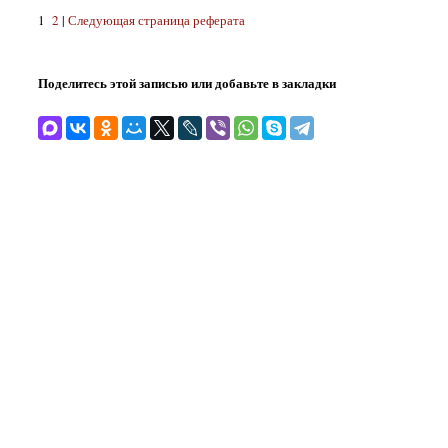
1
2
|
Следующая страница реферата
Поделитесь этой записью или добавьте в закладки