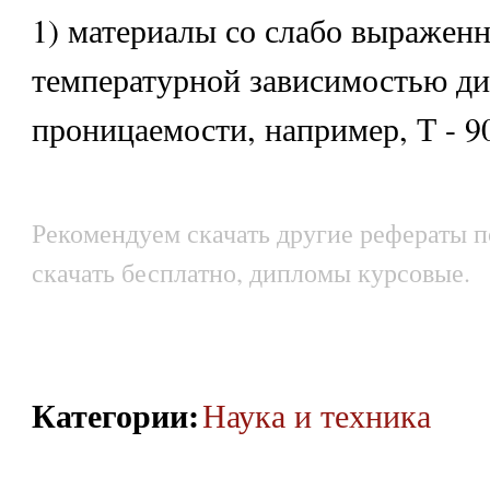
1) материалы со слабо выражен
температурной зависимостью ди
проницаемости, например, Т - 9
Рекомендуем скачать другие рефераты п
скачать бесплатно, дипломы курсовые.
Категории
:
Наука и техника