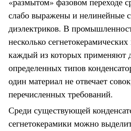
«размытом» фазовом переходе с
слабо выражены и нелинейные с
диэлектриков. В промышленнос
несколько сегнетокерамических 
каждый из которых применяют 
определенных типов конденсатор
один материал не отвечает сово
перечисленных требований.
Среди существующей конденсат
сегнетокерамики можно выделит