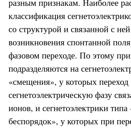
разным признакам. Наиболее ра
классификация сегнетоэлектрико
со структурой и связанной с не
возникновения спонтанной поля
фазовом переходе. По этому при
подразделяются на сегнетоэлект
«смещения», у которых переход 
сегнетоэлектрическую фазу свя
ионов, и сегнетоэлектрики типа
беспорядок», у которых при пер