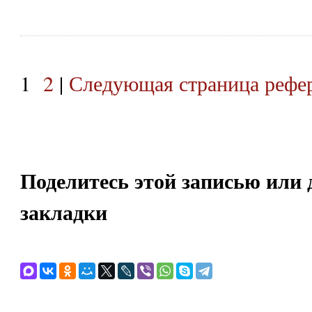
1
2
|
Следующая страница рефе
Поделитесь этой записью или 
закладки