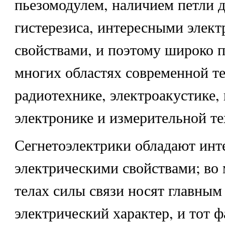
пьезомодулем, наличием петли 
гистерезиса, интересными элек
свойствами, и поэтому широко 
многих областях современной т
радиотехнике, электроакустике,
электронике и измерительной те
Сегнетоэлектрики обладают ин
электрическими свойствами; во
телах силы связи носят главным
электрический характер, и тот ф