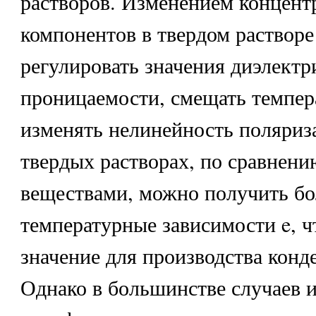
растворов. Изменением концент
компонентов в твердом раствор
регулировать значения диэлектр
проницаемости, смещать темпер
изменять нелинейность поляриза
твердых растворах, по сравнен
веществами, можно получить бо
температурные зависимости e, ч
значение для производства конд
Однако в большинстве случаев 