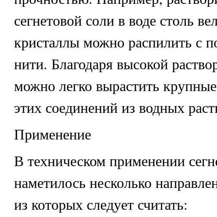
сегнетовой соли в воде столь вел
кристаллы можно распилить с 
нити. Благодаря высокой раство
можно легко вырастить крупны
этих соединений из водных раст
Применение
В техническом применении сегн
наметилось несколько направл
из которых следует считать: