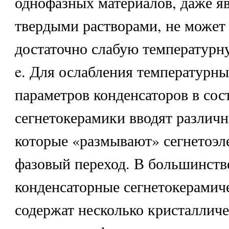
однофазных материалов, даже 
твердыми растворами, не может
достаточно слабую температурн
e. Для ослабления температурн
параметров конденсаторов в сос
сегнетокерамики вводят различн
которые «размывают» сегнетоэл
фазовый переход. В большинств
конденсаторные сегнетокерамич
содержат несколько кристалличе