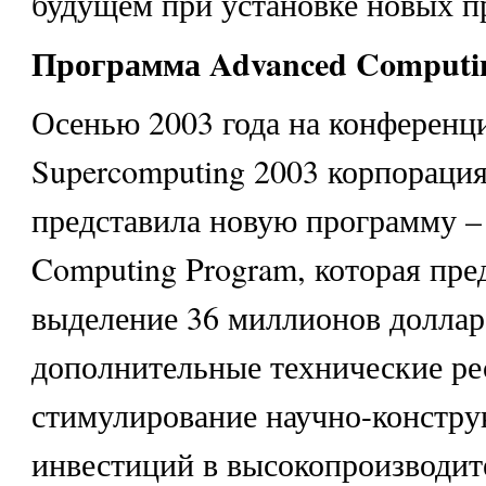
будущем при установке новых п
Программа
Advanced Computi
Осенью 2003 года на конференц
Supercomputing 2003 корпорация 
представила новую программу –
Computing Program, которая пре
выделение 36 миллионов доллар
дополнительные технические ре
стимулирование научно-констру
инвестиций в высокопроизводи