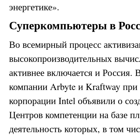
энергетике».
Суперкомпьютеры в Рос
Во всемирный процесс активиз
высокопроизводительных вычис
активнее включается и Россия. В
компании Arbyte и Kraftway при
корпорации Intel объявили о соз
Центров компетенции на базе пл
деятельность которых, в том чис