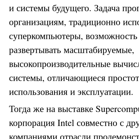
и системы будущего. Задача про
организациям, традиционно ис
суперкомпьютеры, возможность
развертывать масштабируемые,
высокопроизводительные вычис
системы, отличающиеся просто
использования и эксплуатации.
Тогда же на выставке Supercomp
корпорация Intel совместно с др
компаниями отрасли продемонс