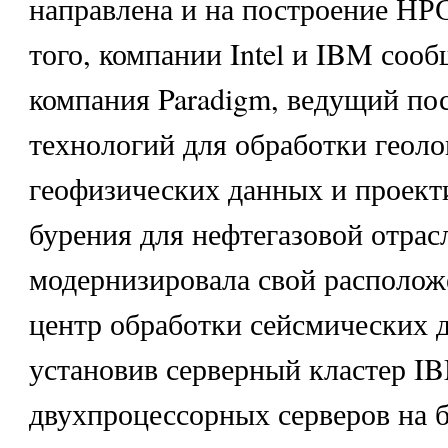
направлена и на построение НР
того, компании Intel и IBM сооб
компания Paradigm, ведущий по
технологий для обработки геоло
геофизических данных и проект
бурения для нефтегазовой отрас
модернизировала свой располо
центр обработки сейсмических 
установив серверный кластер IB
двухпроцессорных серверов на б