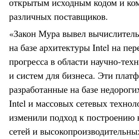
открытым исходным кодом и ко
различных поставщиков.
«Закон Мура вывел вычислител
на базе архитектуры Intel на пе
прогресса в области научно-тех
и систем для бизнеса. Эти плат
разработанные на базе недороги
Intel и массовых сетевых технол
изменили подход к построению
сетей и высокопроизводительны