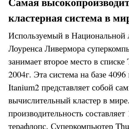
Самая высокопроизводи
кластерная система в ми
Используемый в Национальной 
Лоуренса Ливермора суперкомп
занимает второе место в списке
2004г. Эта система на базе 4096 
Itanium2 представляет собой с
вычислительный кластер в мире.
производительность составляет 
терафлопс. Суперкомпьютер Thu