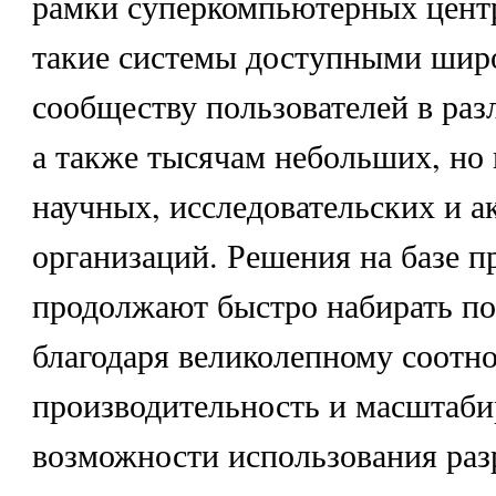
рамки суперкомпьютерных центр
такие системы доступными шир
сообществу пользователей в раз
а также тысячам небольших, но
научных, исследовательских и 
организаций. Решения на базе пр
продолжают быстро набирать п
благодаря великолепному соотн
производительность и масштаби
возможности использования раз