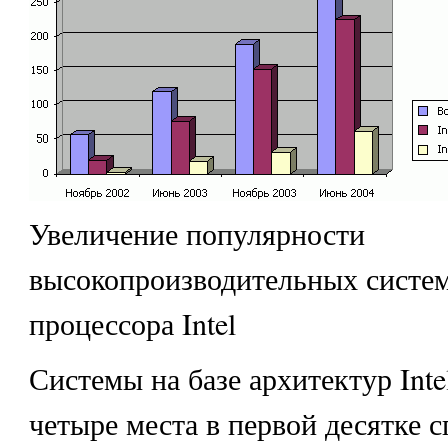
Увеличение популярности
высокопроизводительных систем
процессора Intel
Системы на базе архитектур Int
четыре места в первой десятке с