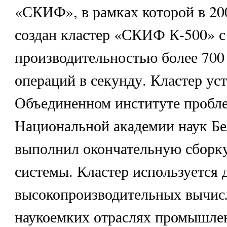
«СКИФ», в рамках которой в 20
создан кластер «СКИФ К-500» с
производительностью более 700
операций в секунду. Кластер ус
Объединенном институте пробл
Национальной академии наук Бе
выполнил окончательную сборку
системы. Кластер используется 
высокопроизводительных вычис
наукоемких отраслях промышле