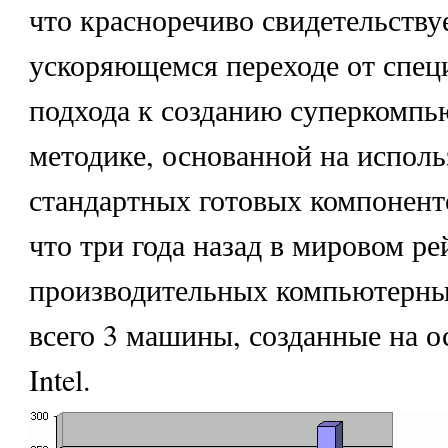
что красноречиво свидетельству
ускоряющемся переходе от спец
подхода к созданию суперкомпь
методике, основанной на испол
стандартных готовых компонент
что три года назад в мировом р
производительных компьютерны
всего 3 машины, созданные на 
Intel.