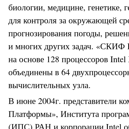
биологии, медицине, генетике, г
для контроля за окружающей ср
прогнозирования погоды, решен
и многих других задач. «СКИФ 
на основе 128 процессоров Intel
объединены в 64 двухпроцессо
вычислительных узла.
В июне 2004г. представители ко
Платформы», Института програ
(ИПС) РАН и корпорации Intel о