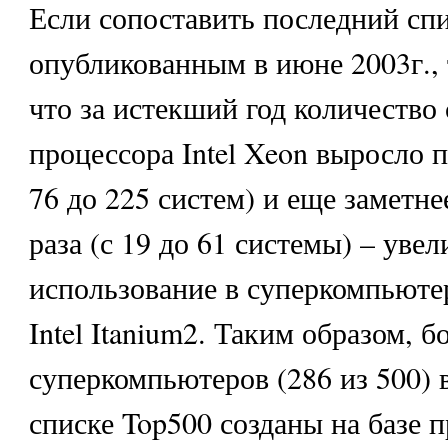
Если сопоставить последний спи
опубликованным в июне 2003г., 
что за истекший год количество 
процессора Intel Xeon выросло по
76 до 225 систем) и еще заметнее
раза (с 19 до 61 системы) – уве
использование в суперкомпьюте
Intel Itanium2. Таким образом, 
суперкомпьютеров (286 из 500) 
списке Top500 созданы на базе п