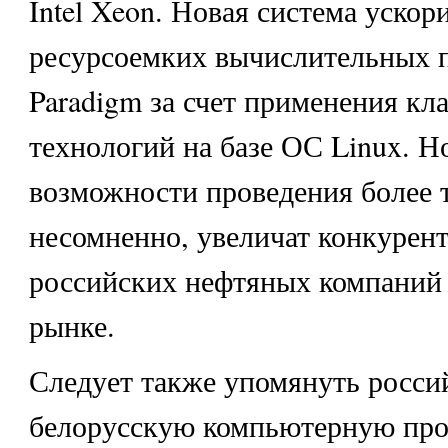
Intel Xeon. Новая система ускор
ресурсоемких вычислительных 
Paradigm за счет применения кл
технологий на базе ОС Linux. Н
возможности проведения более 
несомненно, увеличат конкурен
российских нефтяных компаний
рынке.
Следует также упомянуть росси
белорусскую компьютерную пр