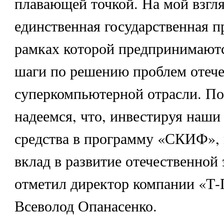
плавающей точкой. На мой взгл
единственная государственная п
рамках которой предпринимаютс
шаги по решению проблем отеч
суперкомпьютерной отрасли. П
надеемся, что, инвестируя наши
средства в программу «СКИФ»,
вклад в развитие отечественной
отметил директор компании «Т
Всеволод Опанасенко.