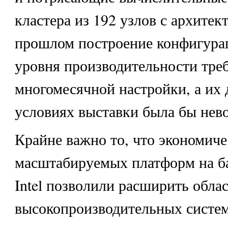
кластера из 192 узлов с архитект
прошлом построение конфигурац
уровня производительности тре
многомесячной настройки, а их 
условиях выставки была бы нев
Крайне важно то, что экономич
масштабируемых платформ на ба
Intel позволили расширить обла
высокопроизводительных систем