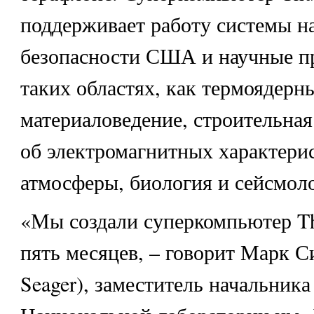
поддерживает работу системы н
безопасности США и научные п
таких областях, как термоядерны
материаловедение, строительная
об электромагнитных характери
атмосферы, биология и сейсмоло
«Мы создали суперкомпьютер Th
пять месяцев, – говорит Марк С
Seager), заместитель начальника