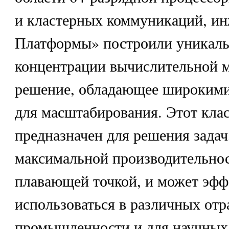
и кластерных коммуникаций, и
Платформы» построили уникаль
концентрации вычислительной 
решение, обладающее широким
для масштабирования. Этот кла
предназначен для решения зада
максимальной производительнос
плавающей точкой, и может эфф
использоваться в различных отр
промышленности и для научных 