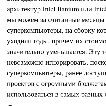
архитектур Intel Itanium или Inte
мы можем за считанные месяцы 
суперкомпьютеры, на сборку ко
уходили годы, причем их стоимо
значительно уменьшается. Эту 
невозможно игнорировать, поск
суперкомпьютеры, ранее доступ
проектов с огромными бюджетам
использоваться в самых разных 