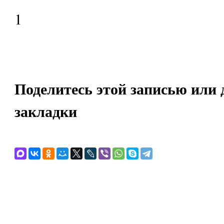
1
Поделитесь этой записью или 
закладки