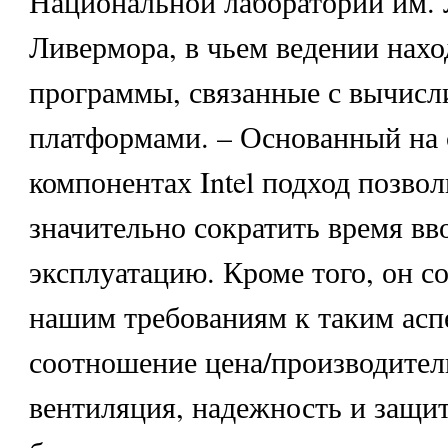
Национальной лаборатории им. 
Ливермора, в чьем ведении нахо
программы, связанные с вычис
платформами. – Основанный на
компонентах Intel подход позво
значительно сократить время вв
эксплуатацию. Кроме того, он с
нашим требованиям к таким асп
соотношение цена/производител
вентиляция, надежность и защит