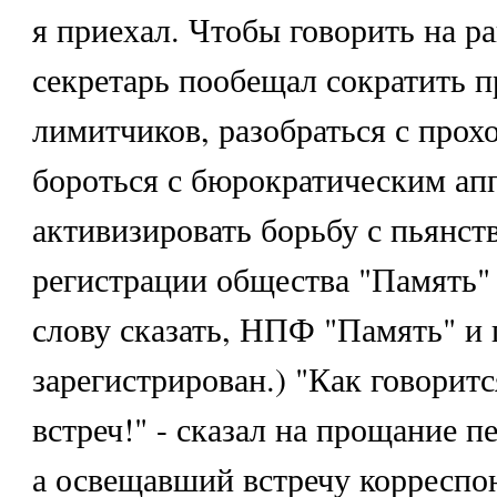
я приехал. Чтобы говорить на р
секретарь пообещал сократить 
лимитчиков, разобраться с прох
бороться с бюрократическим ап
активизировать борьбу с пьянств
регистрации общества "Память" 
слову сказать, НПФ "Память" и 
зарегистрирован.) "Как говоритс
встреч!" - сказал на прощание п
а освещавший встречу корреспо