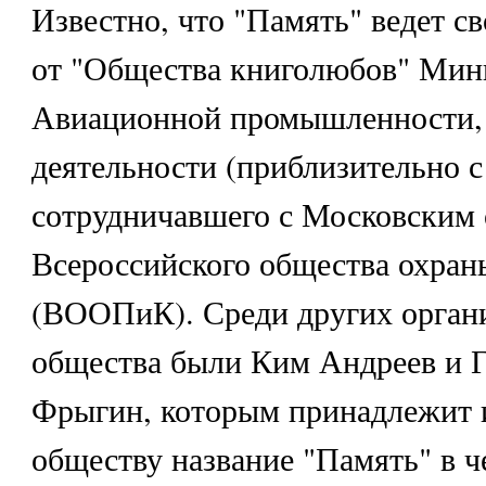
Известно, что "Память" ведет 
от "Общества книголюбов" Мин
Авиационной промышленности, 
деятельности (приблизительно с 
сотрудничавшего с Московским
Всероссийского общества охран
(ВООПиК). Среди других орган
общества были Ким Андреев и 
Фрыгин, которым принадлежит и
обществу название "Память" в ч