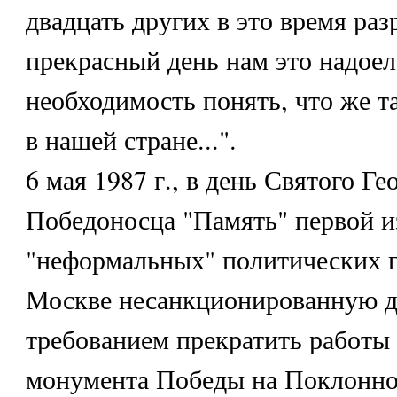
двадцать других в это время ра
прекрасный день нам это надоел
необходимость понять, что же т
в нашей стране...".
6 мая 1987 г., в день Святого Ге
Победоносца "Память" первой 
"неформальных" политических г
Москве несанкционированную д
требованием прекратить работы
монумента Победы на Поклонно