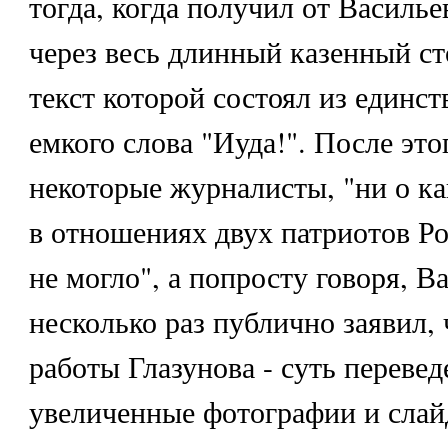
тогда, когда получил от Васил
через весь длинный казенный ст
текст которой состоял из единст
емкого слова "Иуда!". После это
некоторые журналисты, "ни о к
в отношениях двух патриотов Ро
не могло", а попросту говоря, В
несколько раз публично заявил,
работы Глазунова - суть перевед
увеличенные фотографии и слай