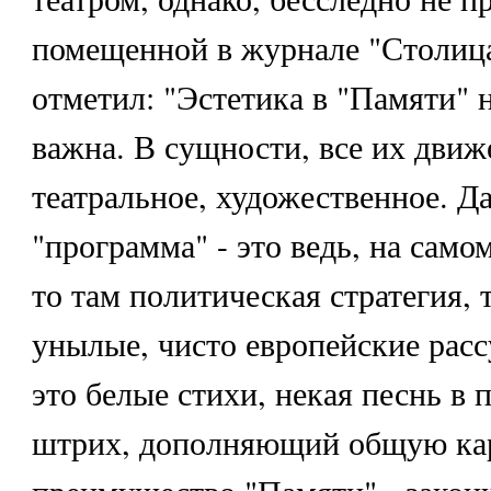
помещенной в журнале "Столица
отметил: "Эстетика в "Памяти"
важна. В сущности, все их движ
театральное, художественное. Д
"программа" - это ведь, на самом
то там политическая стратегия, 
унылые, чисто европейские расс
это белые стихи, некая песнь в 
штрих, дополняющий общую кар