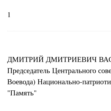
1
ДМИТРИЙ ДМИТРИЕВИЧ ВА
Председатель Центрального сов
Воевода) Национально-патриоти
"Память"