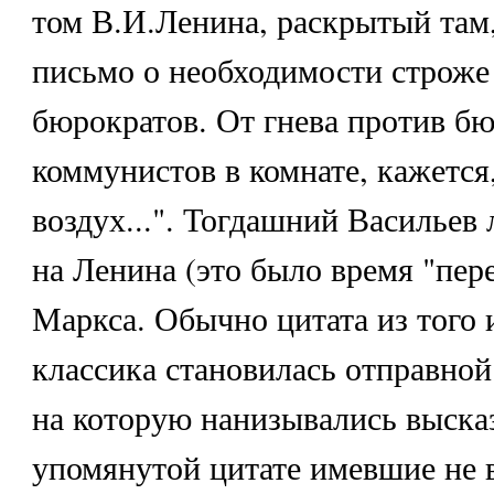
том В.И.Ленина, раскрытый там,
письмо о необходимости строже
бюрократов. От гнева против бю
коммунистов в комнате, кажется
воздух...". Тогдашний Васильев
на Ленина (это было время "пер
Маркса. Обычно цитата из того 
классика становилась отправной
на которую нанизывались выска
упомянутой цитате имевшие не 