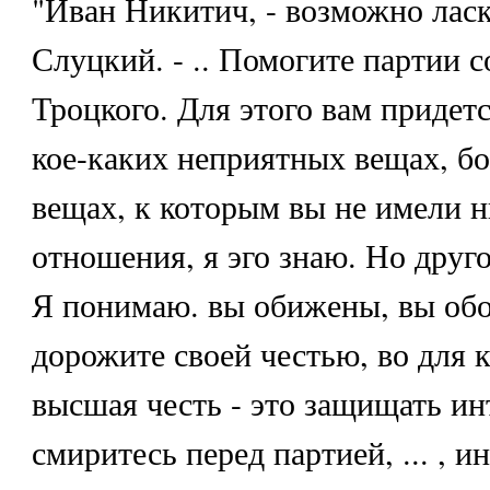
"Иван Никитич, - возможно ласк
Слуцкий. - .. Помогите партии 
Троцкого. Для этого вам придетс
кое-каких неприятных вещах, бол
вещах, к которым вы не имели н
отношения, я эго знаю. Но другог
Я понимаю. вы обижены, вы обо
дорожите своей честью, во для 
высшая честь - это защищать ин
смиритесь перед партией, ... , и