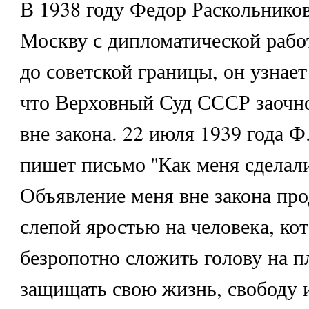
В 1938 году Федор Раскольников
Москву с дипломатической рабо
до советской границы, он узнает 
что Верховный Суд СССР заочно
вне закона. 22 июля 1939 года Ф
пишет письмо ''Как меня сделали
Объявление меня вне закона пр
слепой яростью на человека, ко
безропотно сложить голову на п
защищать свою жизнь, свободу 