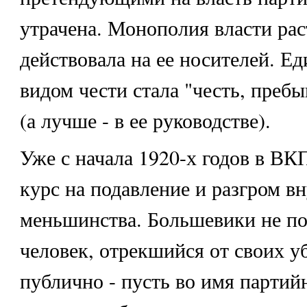
утрачена. Монополия власти ра
действовала на ее носителей. Е
видом чести стала "честь, пребы
(а лучше - в ее руководстве).
Уже с начала 1920-х годов в ВКП
курс на подавление и разгром в
меньшинства. Большевики не по
человек, отрекшийся от своих 
публично - пусть во имя парти