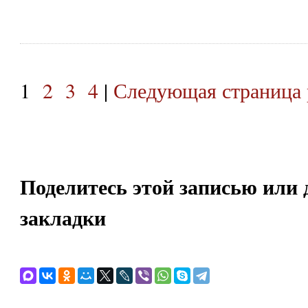
1
2
3
4
|
Следующая страница 
Поделитесь этой записью или 
закладки