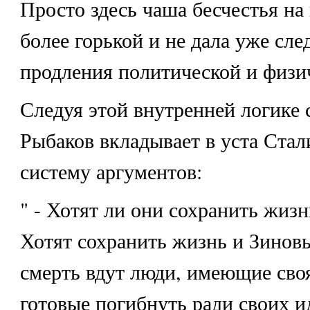
Просто здесь чаша бесчестья на 
более горькой и не дала уже сле
продления политической и физи
Следуя этой внутренней логике 
Рыбаков вкладывает в уста Ста
систему аргументов:
" - Хотят ли они сохранить жизн
Хотят сохранить жизнь и Зиновь
смерть вдут люди, имеющие сво
готовые погибнуть ради своих и