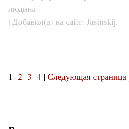
людина
| Добавил(а) на сайт: Jasinskij.
1
2
3
4
|
Следующая страница 