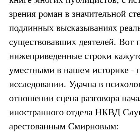
зрения роман в значительной ст
подлинных высказываниях реал
существовавших деятелей. Вот 
нижеприведенные строки кажут
уместными в нашем историке - 
исследовании. Удачна в психоло
отношении сцена разговора нач
иностранного отдела НКВД Слуц
арестованным Смирновым: