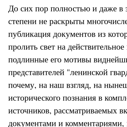
До сих пор полностью и даже в 
степени не раскрыты многочисл
публикация документов из кото
пролить свет на действительное
подлинные его мотивы виднейш
представителей "ленинской гвар
почему, на наш взгляд, на ныне
исторического познания в комп
источников, рассматриваемых вк
документами и комментариями, 