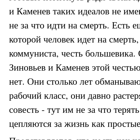
и Каменев таких идеалов не име
не за что идти на смерть. Есть 
которой человек идет на смерть, 
коммуниста, честь большевика.
Зиновьев и Каменев этой честью
нет. Они столько лет обманыва
рабочий класс, они давно растер
совесть - тут им не за что терят
цепляются за жизнь как простые