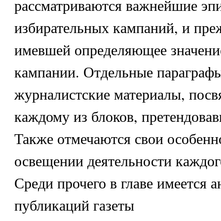
рассматриваются важнейшие эп
избирательных кампаний, и преж
имевшей определяющее значени
кампании. Отдельные параграф
журналистские материалы, пос
каждому из блоков, претендовав
Также отмечаются свои особенн
освещении деятельности каждого
Среди прочего в главе имеется а
публикаций газеты