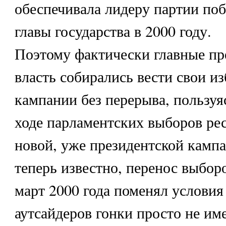
обеспечивала лидеру партии поб
главы государства в 2000 году.
Поэтому фактически главные пр
власть собирались вести свои и
кампании без перерыва, пользу
ходе парламентских выборов ре
новой, уже президентской кампа
теперь известно, перенос выбор
март 2000 года поменял условия
аутсайдеров гонки просто не им