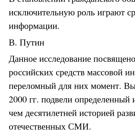
исключительную роль играют ср
информации.
В. Путин
Данное исследование посвящен
российских средств массовой и
переломный для них момент. В
2000 гг. подвели определенный 
чем десятилетней историей разв
отечественных СМИ.