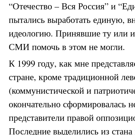
“Отечество – Вся Россия” и “Ед
пытались выработать единую, в
идеологию. Принявшие ту или 
СМИ помочь в этом не могли.
К 1999 году, как мне представля
стране, кроме традиционной лев
(коммунистической и патриотич
окончательно сформировалась 
представители правой оппозици
Последние выделились из стана