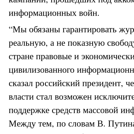
информационных войн.
“Мы обязаны гарантировать жу
реальную, а не показную свободу
стране правовые и экономически
цивилизованного информационно
сказал российский президент, ч
власти стал возможен исключите
поддержке средств массовой ин
Между тем, по словам В. Путина