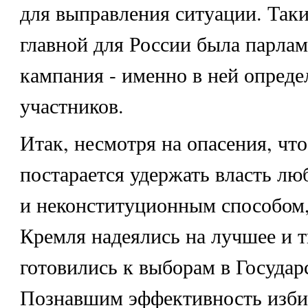
для выправления ситуации. Таки
главной для России была парлам
кампания - именно в ней опреде
участников.
Итак, несмотря на опасения, чт
постарается удержать власть лю
и неконституционным способом
Кремля надеялись на лучшее и 
готовились к выборам в Государ
Познавшим эффективность изби