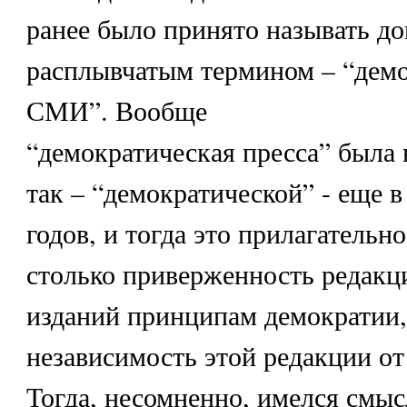
ранее было принято называть д
расплывчатым термином – “дем
СМИ”. Вообще
“демократическая пресса” была 
так – “демократической” - еще в
годов, и тогда это прилагательно
столько приверженность редакц
изданий принципам демократии,
независимость этой редакции от 
Тогда, несомненно, имелся смыс