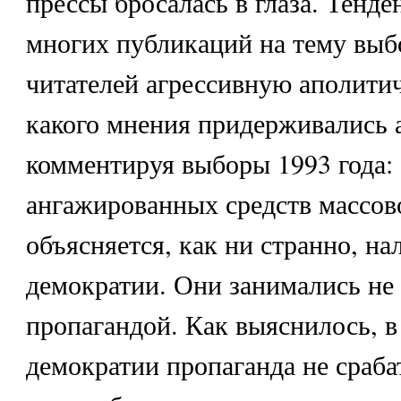
прессы бросалась в глаза. Тенд
многих публикаций на тему выб
читателей агрессивную аполитич
какого мнения придерживались 
комментируя выборы 1993 года:
ангажированных средств массо
объясняется, как ни странно, н
демократии. Они занимались не 
пропагандой. Как выяснилось, в
демократии пропаганда не срабат