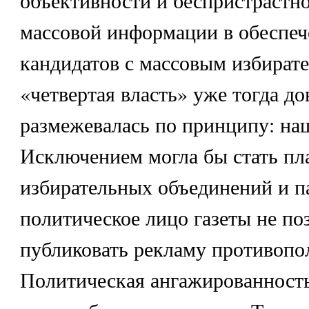
массовой информации в обеспеч
кандидатов с массовым избирате
«четвертая власть» уже тогда до
размежевалась по принципу: на
Исключением могла бы стать пл
избирательных объединений и па
политическое лицо газеты не по
публиковать рекламу противопо
Политическая ангажированност