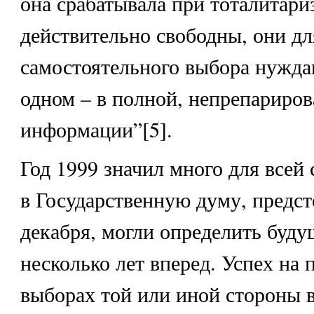
она срабатывала при тоталитари
действительно свободны, они дл
самостоятельного выбора нужда
одном – в полной, непрепариро
информации”[5].
Год 1999 значил много для всей
в Государственную думу, предст
декабря, могли определить буду
несколько лет вперед. Успех на
выборах той или иной стороны 