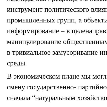
инструмент политического влия
промышленных групп, а объект
информирование – в целенаправ
манипулирование общественным
в тривиальное замусоривание 
среды.
В экономическом плане мы могл
смену государственно- партийн
сначала “натуральным хозяйство