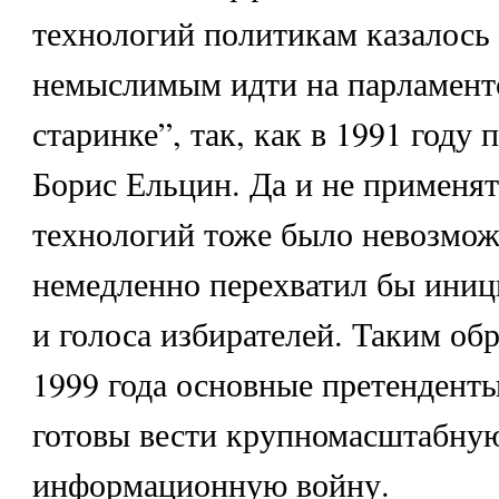
технологий политикам казалось
немыслимым идти на парламент
старинке”, так, как в 1991 году 
Борис Ельцин. Да и не применя
технологий тоже было невозмож
немедленно перехватил бы иници
и голоса избирателей. Таким обр
1999 года основные претенденты
готовы вести крупномасштабну
информационную войну.