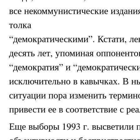
все некоммунистические издани
толка
“демократическими”. Кстати, ле
десять лет, упоминая оппоненто
“демократия” и “демократическ
исключительно в кавычках. В 
ситуации пора изменить термин
привести ее в соответствие с ре
Еще выборы 1993 г. высветили 
объективности и беспристрастно