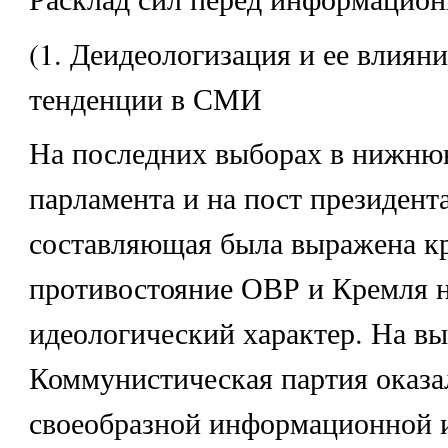
(1. Деидеологизация и ее влиян
тенденции в СМИ
На последних выборах в нижню
парламента и на пост президент
составляющая была выражена кр
противостояние ОВР и Кремля н
идеологический характер. На в
Коммунистическая партия оказа
своеобразной информационной и