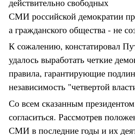
действительно свободных
СМИ российской демократии пр
а гражданского общества - не соз
К сожалению, констатировал Пут
удалось выработать четкие демо
правила, гарантирующие подли
независимость "четвертой власт
Со всем сказанным президентом
согласиться. Рассмотрев положе
СМИ в последние годы и их дея