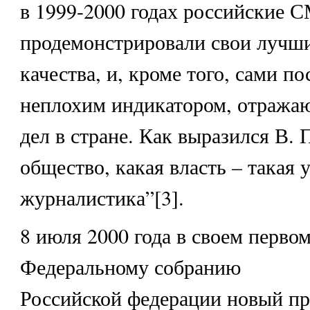
в 1999-2000 годах российские 
продемонстрировали свои лучш
качества, и, кроме того, сами п
неплохим индикатором, отраж
дел в стране. Как выразился В. 
общество, какая власть – такая у
журналистика”[3].
8 июля 2000 года в своем перво
Федеральному собранию
Российской федерации новый пр