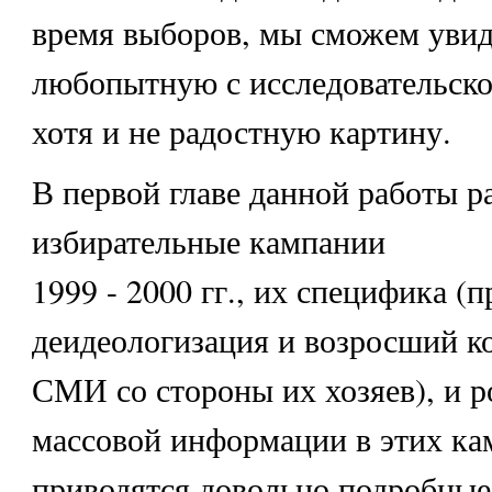
время выборов, мы сможем увид
любопытную с исследовательско
хотя и не радостную картину.
В первой главе данной работы р
избирательные кампании
1999 - 2000 гг., их специфика (п
деидеологизация и возросший к
СМИ со стороны их хозяев), и р
массовой информации в этих ка
приводятся довольно подробные