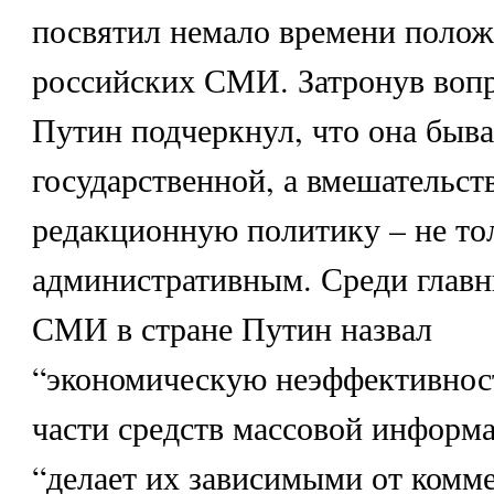
посвятил немало времени поло
российских СМИ. Затронув вопр
Путин подчеркнул, что она быва
государственной, а вмешательст
редакционную политику – не то
административным. Среди глав
СМИ в стране Путин назвал
“экономическую неэффективнос
части средств массовой информа
“делает их зависимыми от комм