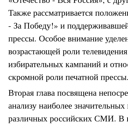
Также рассматривается положе
- За Победу!» и поддерживавшей
прессы. Особое внимание уделен
возрастающей роли телевидения
избирательных кампаний и отно
скромной роли печатной прессы
Вторая глава посвящена непоср
анализу наиболее значительных
различных российских СМИ. В 