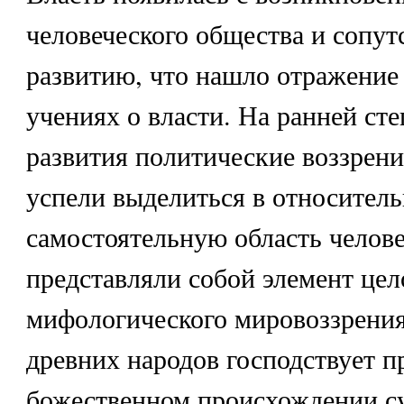
человеческого общества и сопут
развитию, что нашло отражение
учениях о власти. На ранней сте
развития политические воззрени
успели выделиться в относител
самостоятельную область челове
представляли собой элемент цел
мифологического мировоззрения
древних народов господствует п
божественном происхождении 