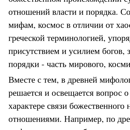
отношений власти и порядка. Со
мифам, космос в отличии от хао
греческой терминологией, упор
присутствием и усилием богов, 
порядки - часть мирового, косми
Вместе с тем, в древней мифоло
решается и освещается вопрос о
характере связи божественного 
отношениями. Например, по др