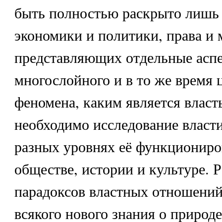
быть полностью раскрыто лишь 
экономики и политики, права и 
представляющих отдельные аспе
многослойного и в то же время 
феномена, каким является власть
необходимо исследование власт
разных уровнях её функциониро
обществе, истории и культуре. Р
парадоксов властных отношени
всякого нового знания о природе