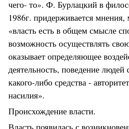
чего- то». Ф. Бурлацкий в фило
1986г. придерживается мнения, 
«власть есть в общем смысле сп
возможность осуществлять свою
оказывает определяющее воздей
деятельность, поведение людей
какого-либо средства - авторитет
насилия».
Происхождение власти.
Власть появилась с возникнове