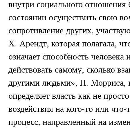
внутри социального отношения б
состоянии осуществить свою во
сопротивление других, участвую
Х. Арендт, которая полагала, чт
означает способность человека н
действовать самому, сколько вза
другими людьми», П. Морриса, 
определяет власть как не просто
воздействия на кого-то или что-т
процесс, направленный на измен