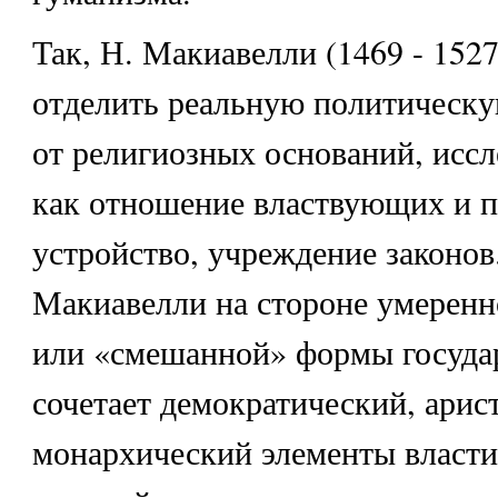
Так, Н. Макиавелли (1469 - 1527
отделить реальную политическу
от религиозных оснований, иссл
как отношение властвующих и п
устройство, учреждение законов
Макиавелли на стороне умеренн
или «смешанной» формы государ
сочетает демократический, арис
монархический элементы власти 