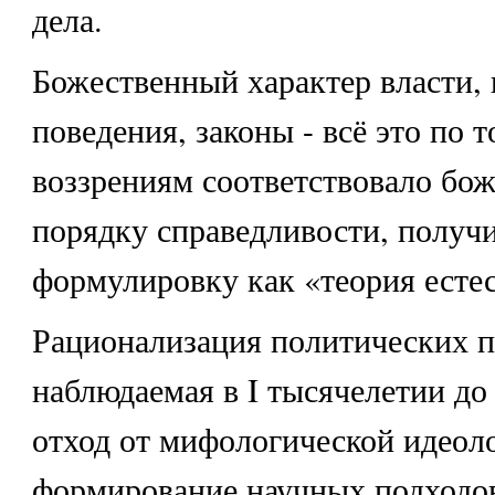
дела.
Божественный характер власти, 
поведения, законы - всё это по 
воззрениям соответствовало бо
порядку справедливости, получ
формулировку как «теория естес
Рационализация политических п
наблюдаемая в I тысячелетии до 
отход от мифологической идеол
формирование научных подходов