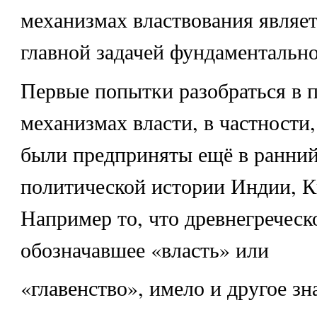
механизмах властвования являет
главной задачей фундаментальн
Первые попытки разобраться в п
механизмах власти, в частности
были предприняты ещё в ранний
политической истории Индии, К
Например то, что древнегреческо
обозначавшее «власть» или
«главенство», имело и другое зн