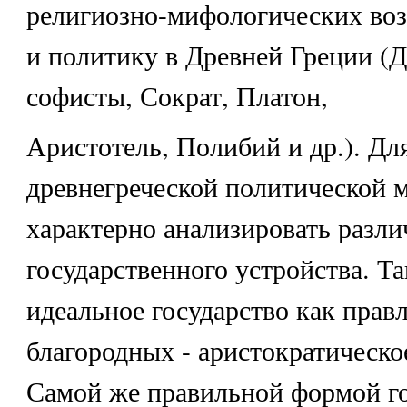
религиозно-мифологических воз
и политику в Древней Греции (
софисты, Сократ, Платон,
Аристотель, Полибий и др.). Дл
древнегреческой политической 
характерно анализировать разл
государственного устройства. Та
идеальное государство как прав
благородных - аристократическое
Самой же правильной формой го