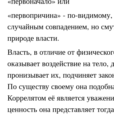
«первоначало» или
«первопричина» - по-видимому,
случайным совпадением, но сму
природе власти.
Власть, в отличие от физическог
оказывает воздействие на тело, 
пронизывает их, подчиняет зако
По существу своему она подобна
Коррелятом её является уважени
ценность она представляет тогда