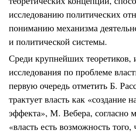
теоретических концепций, спос
исследованию политических от
пониманию механизма деятельно
и политической системы.
Среди крупнейших теоретиков,
исследования по проблеме власт
первую очередь отметить Б. Рас
трактует власть как «создание 
эффекта», М. Вебера, согласно 
«власть есть возможность того, 