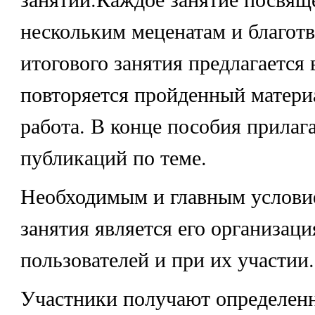
нескольким меценатам и благот
итогового занятия предлагается 
повторяется пройденный материа
работа. В конце пособия прилаг
публикаций по теме.
Необходимым и главным услови
занятия является его организац
пользователей и при их участии.
Участники получают определенн