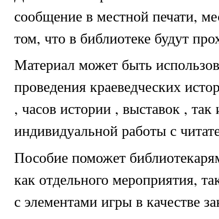
сообщение в местной печати, ме
том, что в библиотеке будут про
Материал может быть использов
проведения краеведческих исто
, часов истории , выставок , так
индивидуальной работы с читате
Пособие поможет библиотекаря
как отдельного мероприятия, та
с элементами игры в качестве за