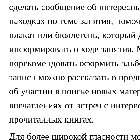
сделать сообщение об интересн
находках по теме занятия, помо
плакат или бюллетень, который
информировать о ходе занятия.
порекомендовать оформить альбо
записи можно рассказать о прод
об участии в поиске новых мате
впечатлениях от встреч с интер
прочитанных книгах.
Для более широкой гласности м