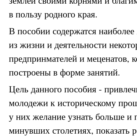
землей своими корнями и благи
в пользу родного края.
В пособии содержатся наиболее
из жизни и деятельности некот
предпринмателей и меценатов, 
построены в форме занятий.
Цель данного пособия - привле
молодежи к историческому прош
у них желание узнать больше и 
минувших столетиях, показать 