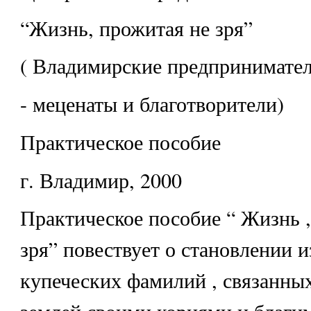
“Жизнь, прожитая не зря”
( Владимирские предпринимате
- меценаты и благотворители)
Практическое пособие
г. Владимир, 2000
Практическое пособие “ Жизнь ,
зря” повествует о становлении 
купеческих фамилий , связанны