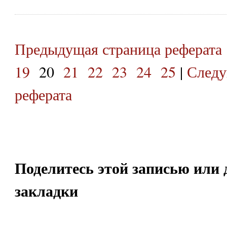
Предыдущая страница реферата
19
20
21
22
23
24
25
|
Следу
реферата
Поделитесь этой записью или 
закладки