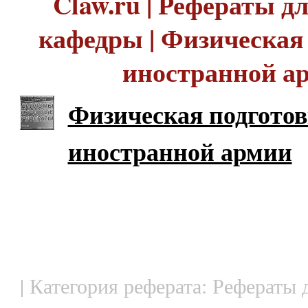
Claw.ru | Рефераты д
кафедры | Физическая
иностранной а
Физическая подготов
иностранной армии
| Категория реферата: Рефераты 