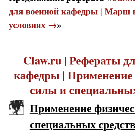
для военной кафедры | Марш 
условиях →
»
Claw.ru | Рефераты д
кафедры | Применение
силы и специальных
Применение физичес
специальных средст