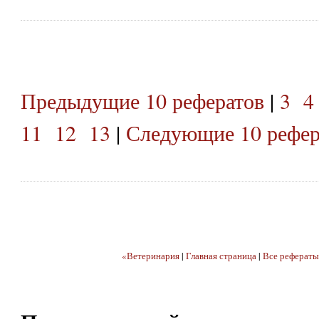
Предыдущие 10 рефератов
|
3
4
11
12
13
|
Следующие 10 рефер
«Ветеринария
|
Главная страница
|
Все рефераты