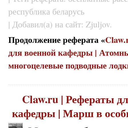
республика беларусь
| Добавил(а) на сайт: Zjuljov.
Продолжение реферата «
Claw.
для военной кафедры | Атомн
многоцелевые подводные лод
Claw.ru | Рефераты д
кафедры | Марш в особ