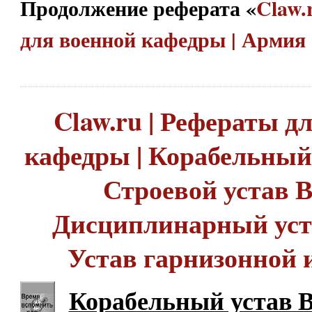
Продолжение реферата «
Claw.
для военной кафедры | Арми
Claw.ru | Рефераты д
кафедры | Корабельный
Строевой устав 
Дисциплинарный уст
Устав гарнизонной 
Корабельный устав 