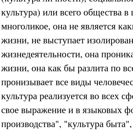
культура) или всего общества в 
многоликое, она не является ка
жизни, не выступает изолирова
жизнедеятельности, она проник
жизни, она как бы разлита по в
пронизывает все виды человечес
культура реализуется во всех с
свое выражение и в языковых ф
производства", "культура быта",