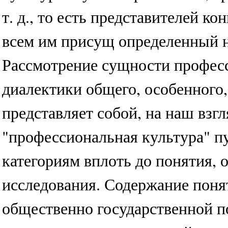
т. д., то есть представителей к
всем им присущ определенный н
Рассмотрение сущности профес
диалектики общего, особенного,
представляет собой, на наш взг
"профессиональная культура" п
категориям вплоть до понятия,
исследования. Содержание поня
общественно государственной п