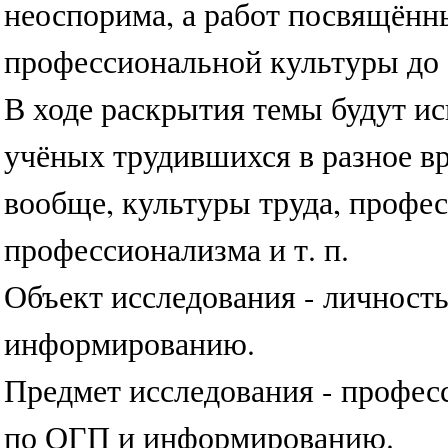
неоспорима, а работ посвящённ
профессиональной культуры до 
В ходе раскрытия темы будут и
учёных трудившихся в разное в
вообще, культуры труда, профес
профессионализма и т. п.
Объект исследования - личност
информированию.
Предмет исследования - профес
по ОГП и информированию.