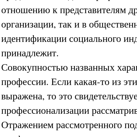
отношению к представителям др
организации, так и в обществен
идентификации социального инд
принадлежит.
Совокупностью названных харак
профессии. Если какая-то из эт
выражена, то это свидетельству
профессионализации рассматрив
Отражением рассмотренного по