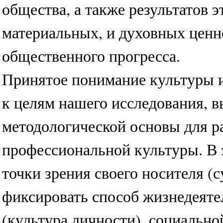
общества, а также результатов 
материальных, и духовных ценн
общественного прогресса.
Принятое понимание культуры 
к целям нашего исследования, в
методологической основы для р
профессиональной культуры. В э
точки зрения своего носителя (
фиксировать способ жизнедеяте
(культура личности), социально