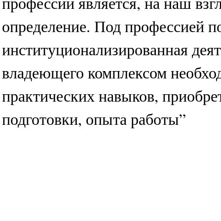
профессии является, на наш взг
определение. Под профессией п
институционализированная деят
владеющего комплексом необхо
практических навыков, приобре
подготовки, опыта работы”