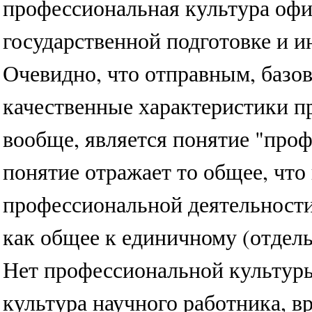
профессиональная культура офи
государственной подготовке и 
Очевидно, что отправным, баз
качественные характеристики п
вообще, является понятие "проф
понятие отражает то общее, чт
профессиональной деятельности
как общее к единичному (отдел
Нет профессиональной культуры
культура научного работника, вр