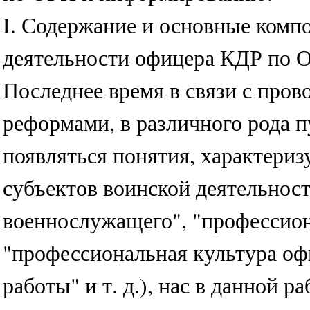
I. Содержание и основные ком
деятельности офицера КДР по 
Последнее время в связи с про
реформами, в различного рода п
появляться понятия, характер
субъектов воинской деятельнос
военнослужащего", "профессион
"профессиональная культура оф
работы" и т. д.), нас в данной р