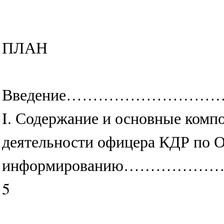
ПЛАН
Введение……………………
I. Содержание и основные ком
деятельности офицера КДР по 
информированию……
5