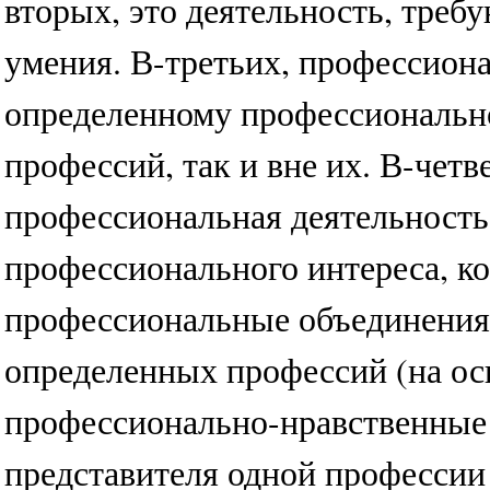
вторых, это деятельность, треб
умения. В-третьих, профессиона
определенному профессиональн
профессий, так и вне их. В-чет
профессиональная деятельност
профессионального интереса, к
профессиональные объединения
определенных профессий (на ос
профессионально-нравственные 
представителя одной профессии