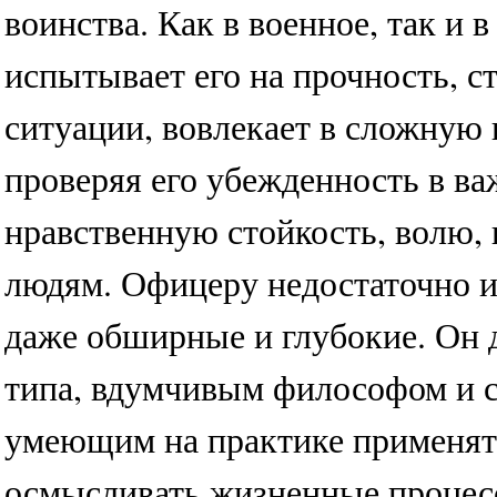
воинства. Как в военное, так и 
испытывает его на прочность, с
ситуации, вовлекает в сложную
проверяя его убежденность в в
нравственную стойкость, волю, 
людям. Офицеру недостаточно и
даже обширные и глубокие. Он 
типа, вдумчивым философом и с
умеющим на практике применять
осмысливать жизненные процесс