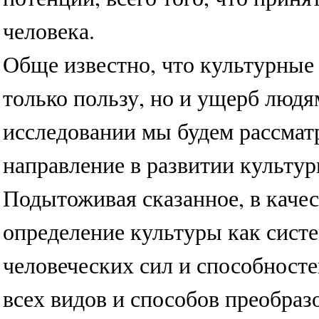
человека.
Обще известно, что культурные
только пользу, но и ущерб людя
исследовании мы будем рассма
направление в развитии культур
Подытоживая сказанное, в каче
определение культуры как систе
человеческих сил и способност
всех видов и способов преобраз