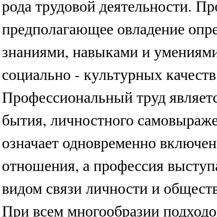
рода трудовой деятельности. Пр
предполагающее овладение оп
знаниями, навыками и умениям
социально - культурных качеств
Профессиональный труд являет
бытия, личностного самовыраже
означает одновременно включен
отношения, а профессия выступ
видом связи личности и обществ
При всем многообразии подходо