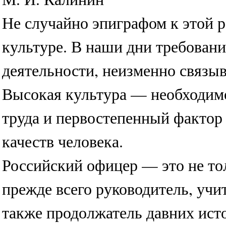
Не случайно эпиграфом к этой р
культуре. В наши дни требован
деятельности, неизменно связыв
Высокая культура — необходим
труда и первостепенный фактор
качеств человека.
Российский офицер — это не то
прежде всего руководитель, учи
также продолжатель давних ист