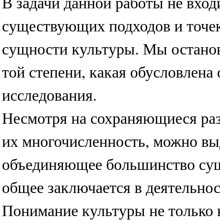
В задачи данной работы не вход
существующих подходов и точек
сущности культуры. Мы останов
той степени, какая обусловлена
исследования.
Несмотря на сохраняющиеся раз
их многочисленность, можно вы
объединяющее большинство сущ
общее заключается в деятельно
Понимание культуры не только н