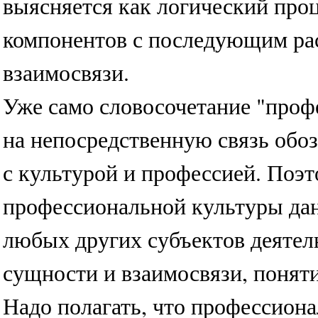
выясняется как логический про
компонентов с последующим ра
взаимосвязи.
Уже само словосочетание "проф
на непосредственную связь обо
с культурой и профессией. Поэ
профессиональной культуры дан
любых других субъектов деятел
сущности и взаимосвязи, понят
Надо полагать, что профессиона