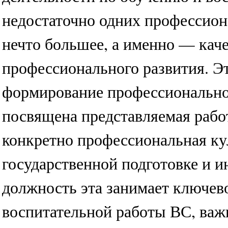
недостаточно одних профессион
нечто большее, а именно — кач
профессионального развития. Эт
формирование профессионально
посвящена представляемая работ
конкретно профессиональная ку
государственной подготовке и 
должность эта занимает ключев
воспитательной работы ВС, важ