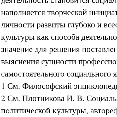
наполняется творческой инициа
личности развиты глубоко и вс
культуры как способа деятельн
значение для решения поставлен
выяснения сущности профессио
самостоятельного социального я
1 См. Философский энциклопедич
2 См. Плотникова И. В. Социа
политической культуры, автореф.