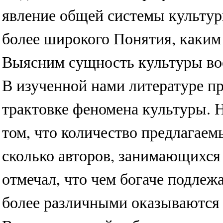
явление общей системы культур
более широкого Понятия, каким 
Выясним сущность культуры во
В изученной нами литературе п
трактовке феномена культуры. Н
том, что количество предлагаем
сколько авторов, занимающихся 
отмечал, что чем богаче подле
более различными оказываются