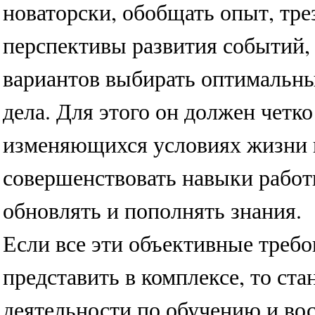
новаторски, обобщать опыт, тре
перспективы развития событий, 
вариантов выбирать оптимальн
дела. Для этого он должен четк
изменяющихся условиях жизни и
совершенствовать навыки работ
обновлять и пополнять знания.
Если все эти объективные треб
представить в комплексе, то ст
деятельности по обучению и во