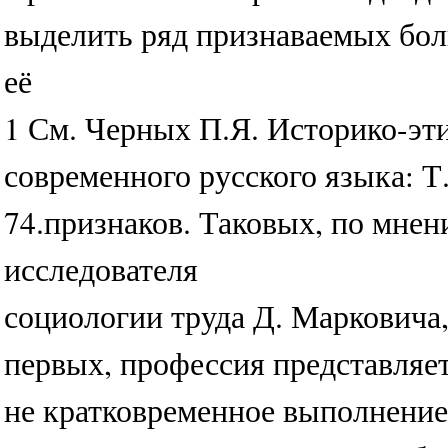
выделить ряд признаваемых бо
её
1 См. Черных П.Я. Историко-эт
современного русского языка: Т. 2
74.признаков. Таковых, по мне
исследователя
социологии труда Д. Марковича,
первых, профессия представляет
не кратковременное выполнение