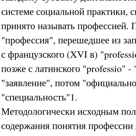
системе социальной практики, св
принято называть профессией. 
"профессия", перешедшее из зап
с французского (XVI в) "professi
позже с латинского "professio" -
"заявление", потом "официально
"специальность"1.
Методологически исходным пол
содержания понятия профессии я