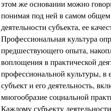
этом же основании можно говор
понимая под ней в самом общем
деятельности субъекта, ее каче
Профессиональная культура опр
предшествующего опыта, накопл
воплощения в практической дея
профессиональной культуры, в е
субъект и его деятельность, вк
многообразие социальной практ
Каждому субъекту деятельности