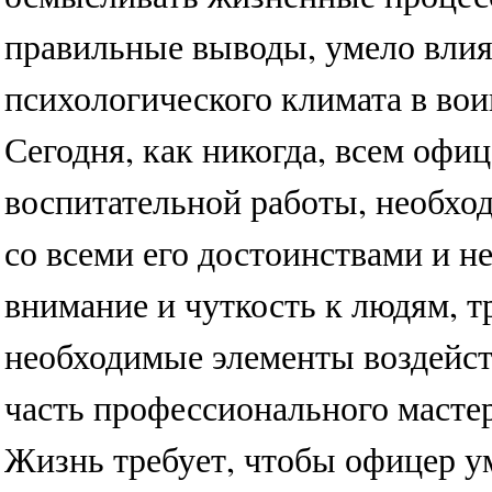
правильные выводы, умело влия
психологического климата в вои
Сегодня, как никогда, всем офи
воспитательной работы, необход
со всеми его достоинствами и н
внимание и чуткость к людям, т
необходимые элементы воздейст
часть профессионального масте
Жизнь требует, чтобы офицер у