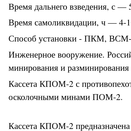
Время дальнего взведения, с — 
Время самоликвидации, ч — 4-1
Способ установки - ПКМ, ВСМ
Инженерное вооружение. Россий
минирования и разминирования
Кассета КПОМ-2 с противопех
осколочными минами ПОМ-2.
Кассета КПОМ-2 предназначена 