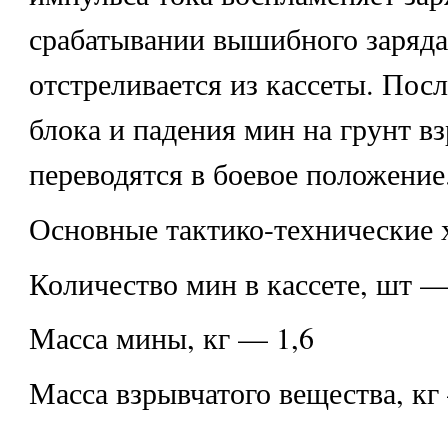
срабатывании вышибного заряда
отстреливается из кассеты. Пос
блока и падения мин на грунт в
переводятся в боевое положение
Основные тактико-технические 
Количество мин в кассете, шт —
Масса мины, кг — 1,6
Масса взрывчатого вещества, кг