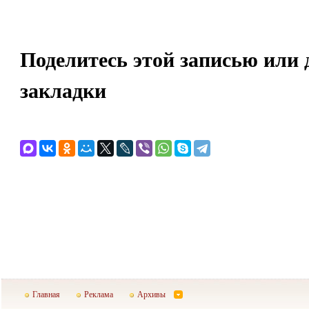
Поделитесь этой записью или 
закладки
Главная
Реклама
Архивы