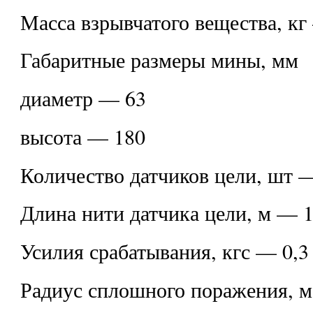
Масса взрывчатого вещества, кг
Габаритные размеры мины, мм
диаметр — 63
высота — 180
Количество датчиков цели, шт 
Длина нити датчика цели, м — 
Усилия срабатывания, кгс — 0,3
Радиус сплошного поражения, 