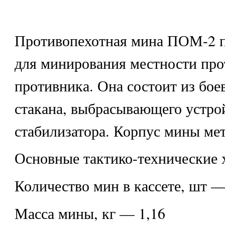
Противопехотная мина ПОМ-2 п
для минирования местности про
противника. Она состоит из боев
стакана, выбрасывающего устрой
стабилизатора. Корпус мины ме
Основные тактико-технические 
Количество мин в кассете, шт —
Масса мины, кг — 1,16