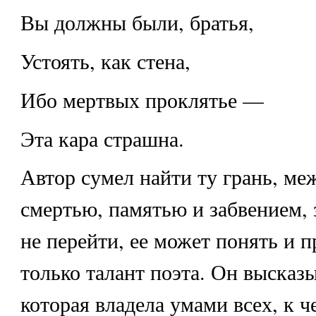
Вы должны были, братья,
Устоять, как стена,
Ибо мертвых проклятье —
Эта кара страшна.
Автор сумел найти ту грань, м
смертью, памятью и забвением, 
не перейти, ее может понять и 
только талант поэта. Он высказ
которая владела умами всех, к 