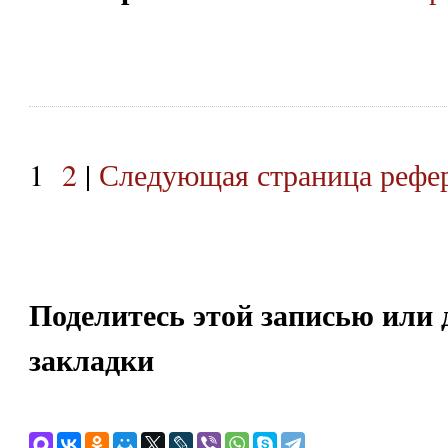
1
2
|
Следующая страница рефе
Поделитесь этой записью или 
закладки