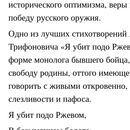
исторического оптимизма, веры
победу русского оружия.
Одно из лучших стихотворений
Трифоновича «Я убит подо Ржев
форме монолога бывшего бойца,
свободу родины, оттого имеюще
говорить с живыми откровенно,
слезливости и пафоса.
Я убит подо Ржевом,