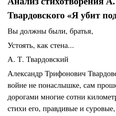
Анализ стихотворения А.
Твардовского «Я убит по
Вы должны были, братья,
Устоять, как стена...
А. Т. Твардовский
Александр Трифонович Твардовс
войне не понаслышке, сам прош
дорогами многие сотни километр
стихи его, правдивые и суровые