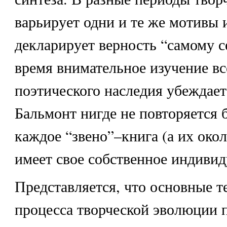
варьирует одни и те же мотивы 
декларирует верность “самому с
время внимательное изучение вс
поэтического наследия убеждает 
Бальмонт нигде не повторяется 
каждое “звено”–книга (а их окол
имеет свое собственное индивид
Представляется, что основные 
процесса творческой эволюции 