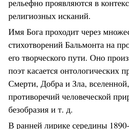
рельефно проявляются в контекс
религиозных исканий.
Имя Бога проходит через множе
стихотворений Бальмонта на пр
его творческого пути. Оно произ
поэт касается онтологических 
Смерти, Добра и Зла, вселенной,
противоречий человеческой при
безобразия и т. д.
В ранней лирике середины 1890-