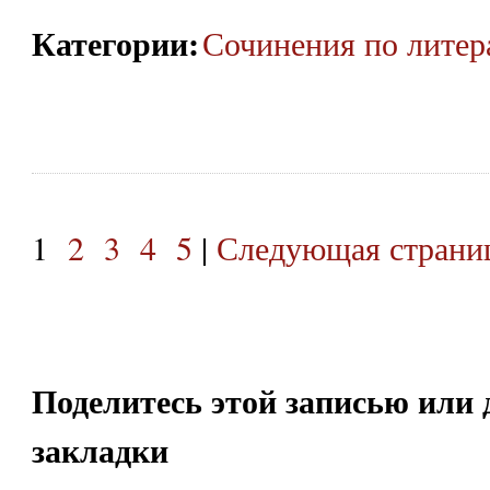
Категории
:
Сочинения по литер
1
2
3
4
5
|
Следующая страниц
Поделитесь этой записью или 
закладки