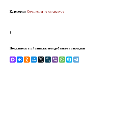
Категории
:
Сочинения по литературе
1
Поделитесь этой записью или добавьте в закладки