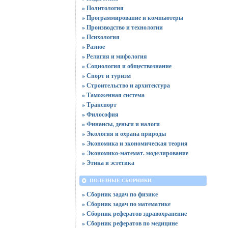
» Политология
» Программирование и компьютеры
» Производство и технологии
» Психология
» Разное
» Религия и мифология
» Социология и обществознание
» Спорт и туризм
» Строительство и архитектура
» Таможенная система
» Транспорт
» Философия
» Финансы, деньги и налоги
» Экология и охрана природы
» Экономика и экономическая теория
» Экономико-математ. моделирование
» Этика и эстетика
ПОЛЕЗНЫЕ СБОРНИКИ
» Сборник задач по физике
» Сборник задач по математике
» Сборник рефератов здравохранение
» Сборник рефератов по медицине