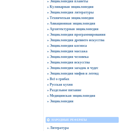
» Энциклопедия планеты
» Кулинарная энциклопедия
» Энциклопедия литературы
» Техническая энциклопедия
» Авиационная энциклопедия
» Архитектурная энциклопедия
» Энциклопедия программирования
» Энциклопедия древнего искусства
» Энциклопедия космоса
» Энциклопедия массажа
» Энциклопедия человека
» Энциклопедия искусства
» Энциклопедия загадок и чудес
» Энциклопедия мифов и легенд
» Всё о грибах
» Русская кухня
» Раздельное питание
» Медицинская энциклопедия
» Энциклопедии
НАРОДНЫЕ РЕФЕРАТЫ
» Литература