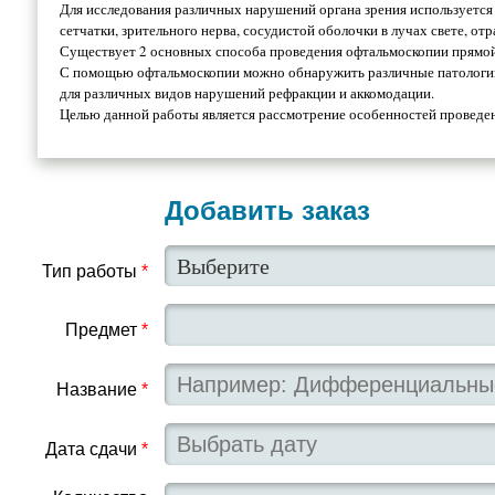
Для исследования различных нарушений органа зрения используется
сетчатки, зрительного нерва, сосудистой оболочки в лучах свете, отр
Существует 2 основных способа проведения офтальмоскопии прямой 
С помощью офтальмоскопии можно обнаружить различные патологии с
для различных видов нарушений рефракции и аккомодации.
Целью данной работы является рассмотрение особенностей проведе
Добавить заказ
Тип работы
*
Предмет
*
Название
*
Дата сдачи
*