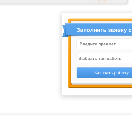
Заполнить заявку 