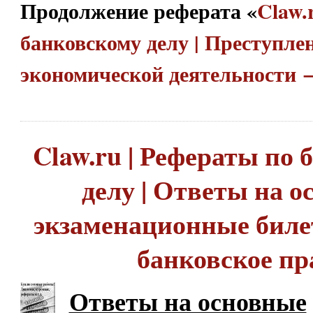
Продолжение реферата «
Claw.
банковскому делу | Преступле
экономической деятельности 
Claw.ru | Рефераты по
делу | Ответы на 
экзаменационные биле
банковское пр
Ответы на основные