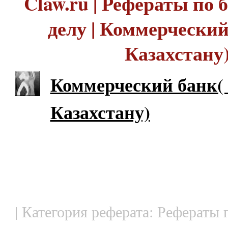
Claw.ru | Рефераты по
делу | Коммерческий
Казахстану
Коммерческий банк(
Казахстану)
| Категория реферата: Рефераты