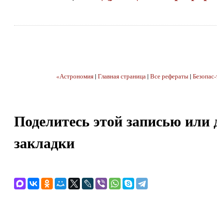
«Астрономия
|
Главная страница
|
Все рефераты
|
Безопас-
Поделитесь этой записью или 
закладки