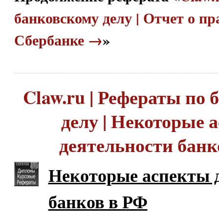
банковскому делу | Отчет о пр
Сбербанке →
»
Claw.ru | Рефераты по
делу | Некоторые 
деятельности банк
Некоторые аспекты 
банков в РФ