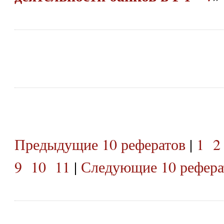
Предыдущие 10 рефератов
|
1
2
9
10
11
|
Следующие 10 рефера