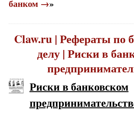
банком →
»
Claw.ru | Рефераты по
делу | Риски в бан
предпринимател
Риски в банковском
предпринимательств