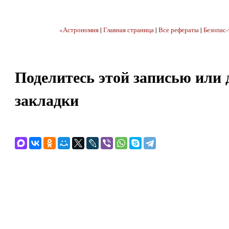
«Астрономия
|
Главная страница
|
Все рефераты
|
Безопас-
Поделитесь этой записью или 
закладки