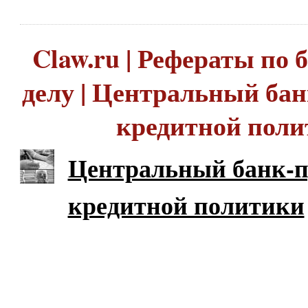
Claw.ru | Рефераты по
делу | Центральный ба
кредитной пол
Центральный банк-п
кредитной политики