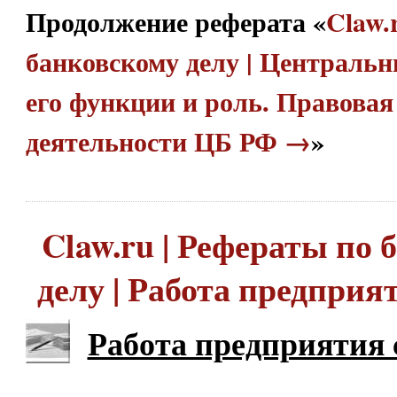
Продолжение реферата «
Claw.
банковскому делу | Централь
его функции и роль. Правовая
деятельности ЦБ РФ →
»
Claw.ru | Рефераты по
делу | Работа предприя
Работа предприятия 