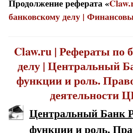
Продолжение реферата «
Claw.
банковскому делу | Финансо
Claw.ru | Рефераты по
делу | Центральный Б
функции и роль. Прав
деятельности 
Центральный Банк Р
функции и роль. Пра