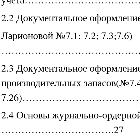
2.2 Документальное оформление
Ларионовой №7.1; 7.2; 7.3;7.6)
……………………………………………
2.3 Документальное оформление
производительных запасов(№7.4;
7.26)…………………………………….
2.4 Основы журнально-ордерной
…………………………….27