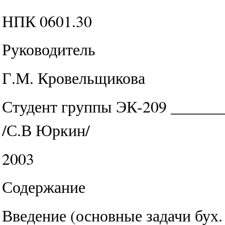
НПК 0601.30
Руководитель
Г.М. Кровельщикова
Студент группы ЭК-209 ______
/С.В Юркин/
2003
Содержание
Введение (основные задачи бух. 