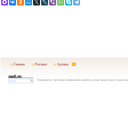
Главная
Реклама
Архивы
Разрешается частичное копирование контента в виде анонса при условии р