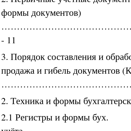
формы документов)
………………………………………
- 11
3. Порядок составления и обраб
продажа и гибель документов (
………………………………………
2. Техника и формы бухгалтерск
2.1 Регистры и формы бух.
учёта………………………………