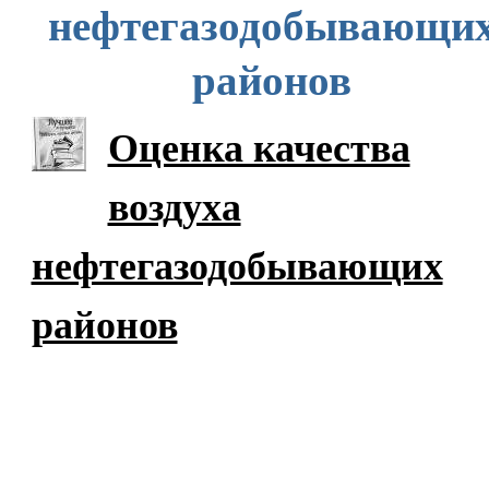
нефтегазодобывающи
районов
Оценка качества
воздуха
нефтегазодобывающих
районов