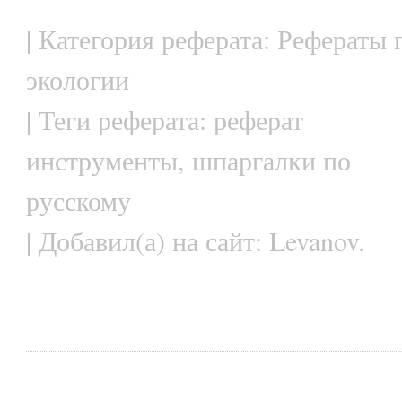
| Категория реферата: Рефераты 
экологии
| Теги реферата: реферат
инструменты, шпаргалки по
русскому
| Добавил(а) на сайт: Levanov.