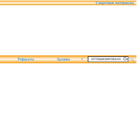
Секретные материалы
Рефераты
Архивы