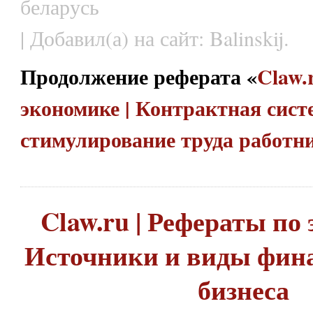
беларусь
| Добавил(а) на сайт: Balinskij.
Продолжение реферата «
Claw.
экономике | Контрактная сист
стимулирование труда работн
Claw.ru | Рефераты по 
Источники и виды фин
бизнеса