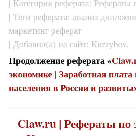
| Категория реферата: Рефераты
| Теги реферата: анализ дипломн
маркетинг реферат
| Добавил(а) на сайт: Kurzybov.
Продолжение реферата «
Claw.
экономике | Заработная плата 
населения в России и развиты
Claw.ru | Рефераты по 