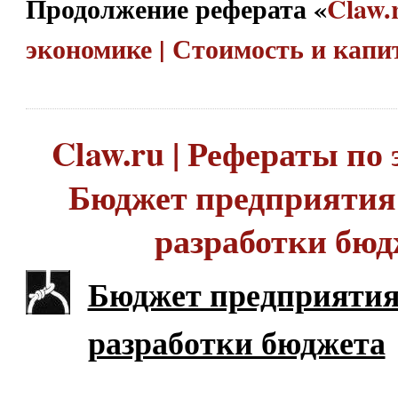
Продолжение реферата «
Claw.
экономике | Стоимость и кап
Claw.ru | Рефераты по 
Бюджет предприятия 
разработки бюд
Бюджет предприятия
разработки бюджета