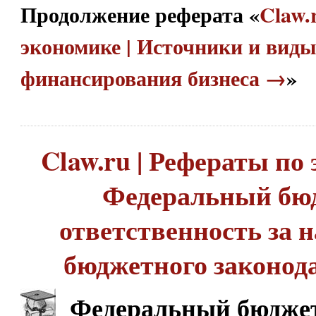
Продолжение реферата «
Claw.
экономике | Источники и виды
финансирования бизнеса →
»
Claw.ru | Рефераты по 
Федеральный бю
ответственность за 
бюджетного законод
Федеральный бюдже