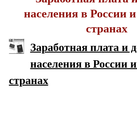
населения в России 
странах
Заработная плата и 
населения в России 
странах