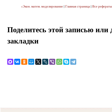
«Экон. матем. моделирование
|
Главная страница
|
Все рефераты
Поделитесь этой записью или 
закладки