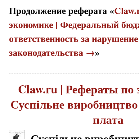
Продолжение реферата «
Claw.
экономике | Федеральный бюд
ответственность за нарушени
законодательства →
»
Claw.ru | Рефераты по 
Суспільне виробництво 
плата
Суспільне виробницт