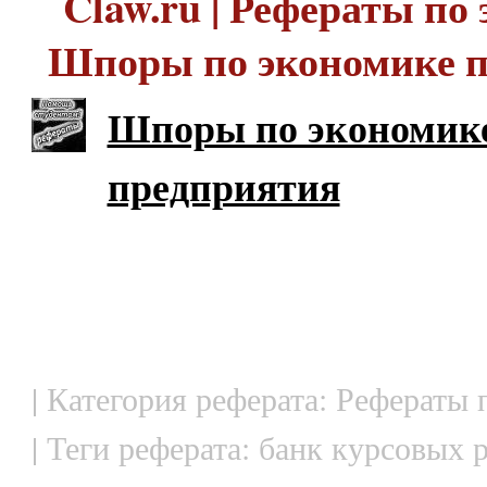
Claw.ru | Рефераты по 
Шпоры по экономике 
Шпоры по экономик
предприятия
| Категория реферата: Рефераты
| Теги реферата: банк курсовых 