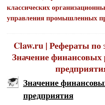
классических организационны
управления промышленных п
Claw.ru | Рефераты по 
Значение финансовых 
предприяти
Значение финансовы
предприятия