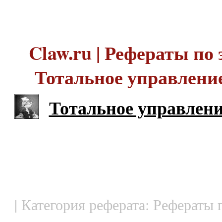
Claw.ru | Рефераты по 
Тотальное управлени
Тотальное управлени
| Категория реферата: Рефераты