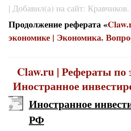
| Добавил(а) на сайт: Кравчиков.
Продолжение реферата «
Claw.
экономике | Экономика. Вопро
Claw.ru | Рефераты по 
Иностранное инвестир
Иностранное инвест
РФ