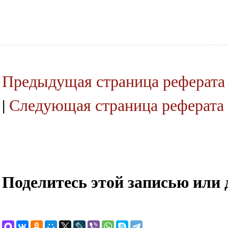
Предыдущая страница реферата
|
Следующая страница реферата
Поделитесь этой записью или 