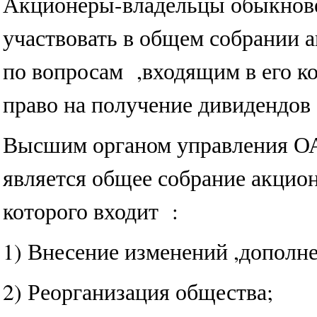
Акционеры-владельцы обыкнов
участвовать в общем собрании 
по вопросам ,входящим в его 
право на получение дивидендов 
Высшим органом управления 
является общее собрание акцио
которого входит :
1) Внесение изменений ,дополне
2) Реорганизация общества;