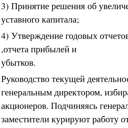
3) Принятие решения об увели
уставного капитала;
4) Утверждение годовых отчетов
,отчета прибылей и
убыт
Руководство текущей деятельно
генеральным директором, изби
акционеров. Подчиняясь генерал
заместители курируют работу о