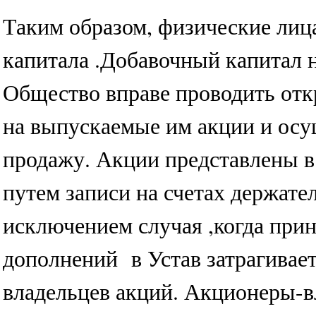
Таким образом, физические лиц
капитала .Добавочный капитал на
Общество вправе проводить от
на выпускаемые им акции и осу
продажу. Акции представлены
путем записи на счетах держател
исключением случая ,когда пр
дополнений в Устав затрагивае
владельцев акций. Акционеры-