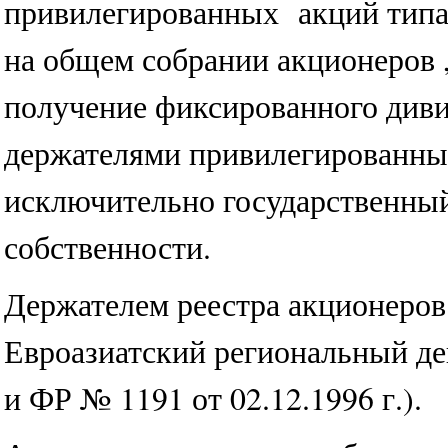
привилегированных акций типа 
на общем собрании акционеров 
получение фиксированного диви
держателями привилегированны
исключительно государственный
собственности.
Держателем реестра акционеров
Евроазиатский региональный д
и ФР № 1191 от 02.12.1996 г.).