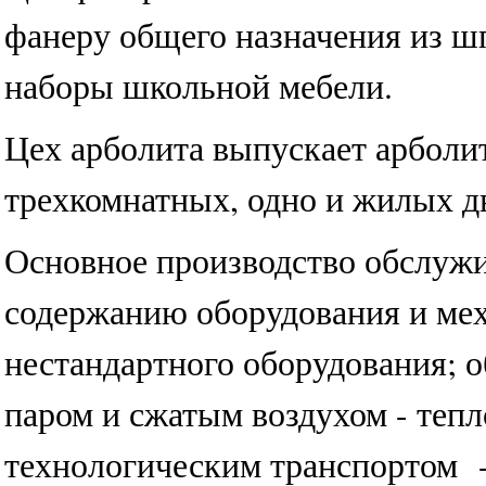
фанеру общего назначения из ш
наборы школьной мебели.
Цех арболита выпускает арболи
трехкомнатных, одно и жилых д
Основное производство обслужи
содержанию оборудования и мех
нестандартного оборудования; 
паром и сжатым воздухом - тепл
технологическим транспортом -