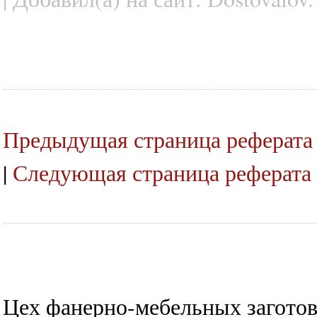
Предыдущая страница реферата
|
Следующая страница реферата
Цех фанерно-мебельных загото