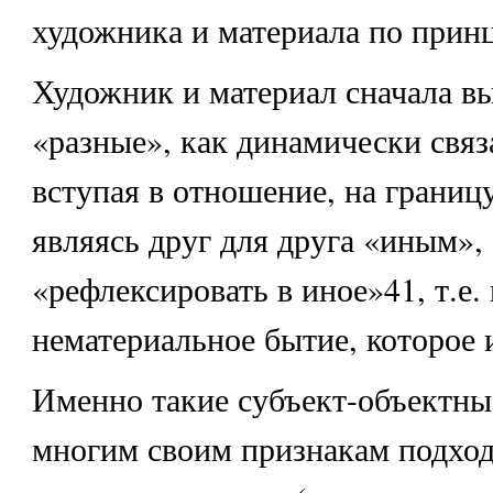
художника и материала по прин
Художник и материал сначала в
«разные», как динамически связ
вступая в отношение, на границу
являясь друг для друга «иным»,
«рефлексировать в иное»41, т.е.
нематериальное бытие, которое 
Именно такие субъект-объектны
многим своим признакам подход