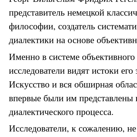
представитель немецкой класси
философии, создатель системати
диалектики на основе объективн
Именно в системе объективного
исследователи видят истоки его 
Искусство и вся обширная облас
впервые были им представлены 
диалектического процесса.
Исследователи, к сожалению, не