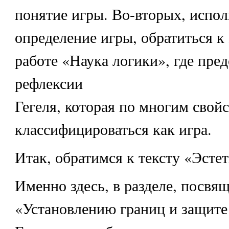
понятие игры. Во-вторых, испол
определение игры, обратиться к
работе «Наука логики», где пред
рефлексии
Гегеля, которая по многим свой
классифицироваться как игра.
Итак, обратимся к тексту «Эстет
Именно здесь, в разделе, посвя
«Установлению границ и защите 