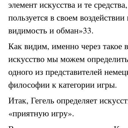
элемент искусства и те средства
пользуется в своем воздействии 
видимость и обман»33.
Как видим, именно через такое 
искусство мы можем определит
одного из представителей немец
философии к категории игры.
Итак, Гегель определяет искусст
«приятную игру».