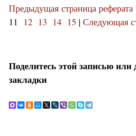
Предыдущая страница реферата
11
12
13
14
15
|
Следующая ст
Поделитесь этой записью или 
закладки