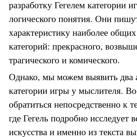
разработку Гегелем категории и
логического понятия. Они пишут
характеристику наиболее общих
категорий: прекрасного, возвыш
трагического и комического.
Однако, мы можем выявить два 
категории игры у мыслителя. Во
обратиться непосредственно к т
где Гегель подробно исследует в
искусства и именно из текста в