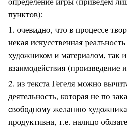
определение игры (приведем ли
пунктов):
1. очевидно, что в процессе тво
некая искусственная реальность
художником и материалом, так и 
взаимодействия (произведение и
2. из текста Гегеля можно вычит
деятельность, которая не по зака
свободному желанию художника
продуктивна, т.е. налицо обязат