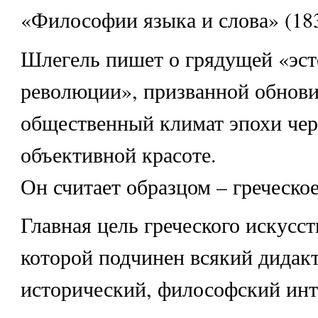
«Философии языка и слова» (183
Шлегель пишет о грядущей «эст
революции», призванной обнов
общественный климат эпохи чер
объективной красоте.
Он считает образцом – греческое
Главная цель греческого искусст
которой подчинен всякий дидак
исторический, философский инт