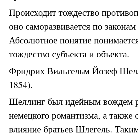
Происходит тождество противоп
оно саморазвивается по законам
Абсолютное понятие понимается
тождество субъекта и объекта.
Фридрих Вильгельм Йозеф Шелл
1854).
Шеллинг был идейным вождем р
немецкого романтизма, а также
влияние братьев Шлегель. Таким