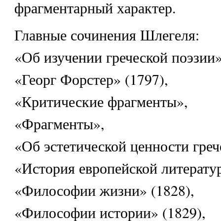
фрагментарный характер.
Главные сочинения Шлегеля:
«Об изучении греческой поэзии»
«Георг Форстер» (1797),
«Критические фрагменты»,
«Фрагменты»,
«Об эстетической ценности греч
«История европейской литерату
«Философии жизни» (1828),
«Философии истории» (1829),