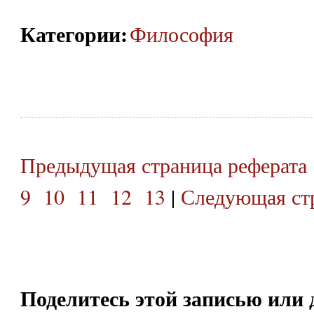
Категории
:
Философия
Предыдущая страница реферата
9
10
11
12
13
|
Следующая стр
Поделитесь этой записью или 