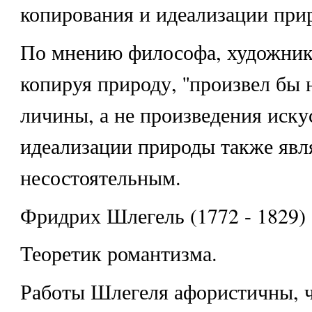
копирования и идеализации при
По мнению философа, художник, 
копируя природу, ''произвел бы 
личины, а не произведения иску
идеализации природы также явл
несостоятельным.
Фридрих Шлегель (1772 - 1829)
Теоретик романтизма.
Работы Шлегеля афористичны, ч