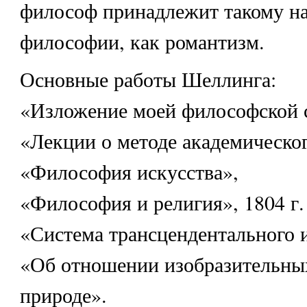
философ принадлежит такому н
философии, как романтизм.
Основные работы Шеллинга:
«Изложение моей философской с
«Лекции о методе академическог
«Философия искусства»,
«Философия и религия», 1804 г.
«Система трансцендентального 
«Об отношении изобразительных
природе».