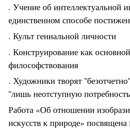
. Учение об интеллектуальной и
единственном способе постижен
. Культ гениальной личности
. Конструирование как основной
философствования
. Художники творят ''безотчетно'
''лишь неотступную потребность 
Работа «Об отношении изобраз
искусств к природе» посвящена