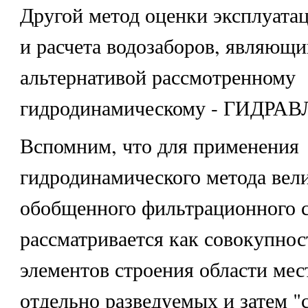
Другой метод оценки эксплуата
и расчета водозаборов, являющи
альтернативой рассмотренному
гидродинамическому - ГИДР
Вспомним, что для применения
гидродинамического метода вел
обобщенного фильтрационного 
рассматривается как совокупнос
элементов строения области ме
отдельно разведуемых и затем "