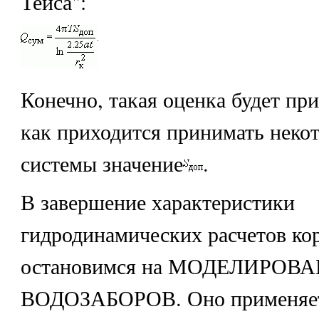
Тейса":
Конечно, такая оценка будет пр
как приходится принимать некот
системы значение
.
В завершение характеристики
гидродинамических расчетов ко
остановимся на МОДЕЛИРОВ
ВОДОЗАБОРОВ. Оно применяет