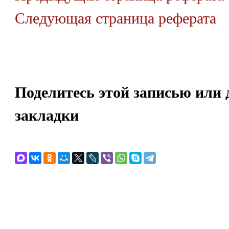
Следующая страница реферата
Поделитесь этой записью или 
закладки