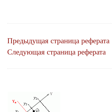
Предыдущая страница реферата
Следующая страница реферата