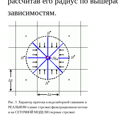
рассчитав его радиус по вышер
зависимостям.
Рис. 3. Характер притока к водозаборной скважине в
РЕАЛЬНОМ (синие стрелки) фильтрационном потоке
и на СЕТОЧНОЙ МОДЕЛИ (черные стрелки)