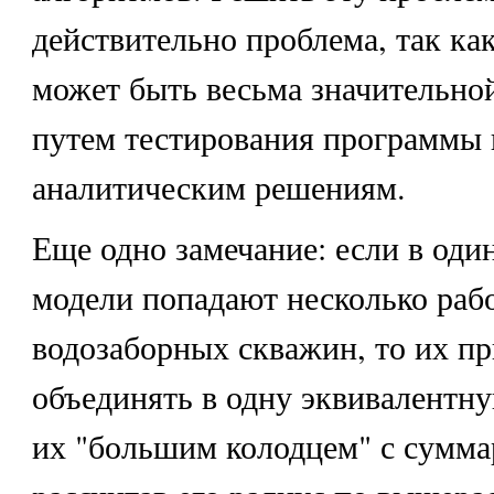
действительно проблема, так ка
может быть весьма значительно
путем тестирования программы 
аналитическим решениям.
Еще одно замечание: если в оди
модели попадают несколько ра
водозаборных скважин, то их п
объединять в одну эквивалентную
их "большим колодцем" с сумма