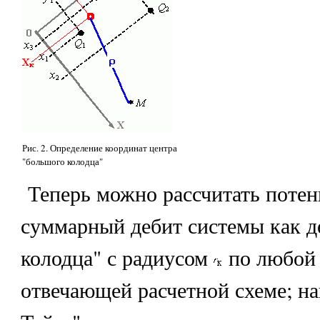
Рис. 2. Определение координат центра
"большого колодца"
Теперь можно рассчитать поте
суммарный дебит системы как д
колодца" с радиусом
по любой 
отвечающей расчетной схеме; на