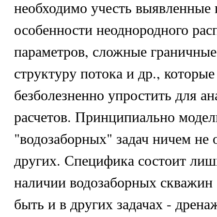
необходимо учесть выявленные 
особенности неоднородного рас
параметров, сложные граничные
структуру потока и др., которые
безболезненно упростить для а
расчетов. Принципиально модел
"водозаборных" задач ничем не 
других. Специфика состоит лиш
наличии водозаборных скважин 
быть и в других задачах - дрена