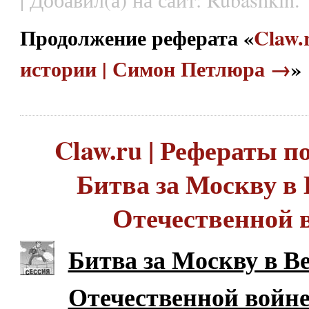
Продолжение реферата «
Claw.
истории | Симон Петлюра →
»
Claw.ru | Рефераты по
Битва за Москву в
Отечественной 
Битва за Москву в В
Отечественной войн