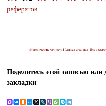
рефератов
«Исторические личности
|
Главная страница
|
Все рефера
Поделитесь этой записью или 
закладки