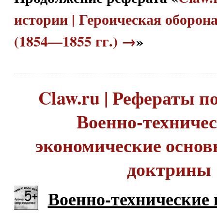
истории | Героическая оборон
(1854—1855 гг.) →
»
Claw.ru | Рефераты по
Военно-техничес
экономические основ
доктрины
Военно-технические 