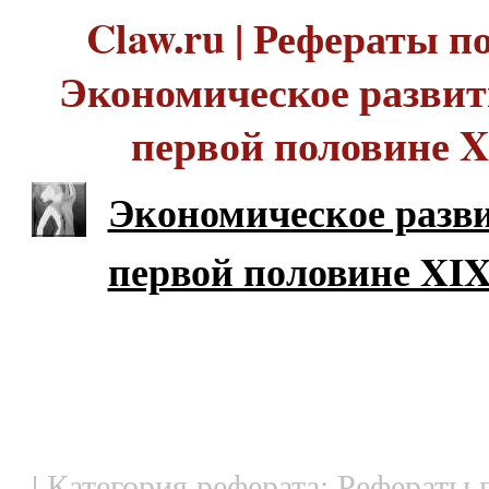
Claw.ru | Рефераты по
Экономическое развит
первой половине X
Экономическое разви
первой половине XIX
| Категория реферата: Рефераты 