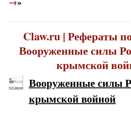
→
»
Claw.ru | Рефераты по
Вооруженные силы Ро
крымской вой
Вооруженные силы Р
крымской войной