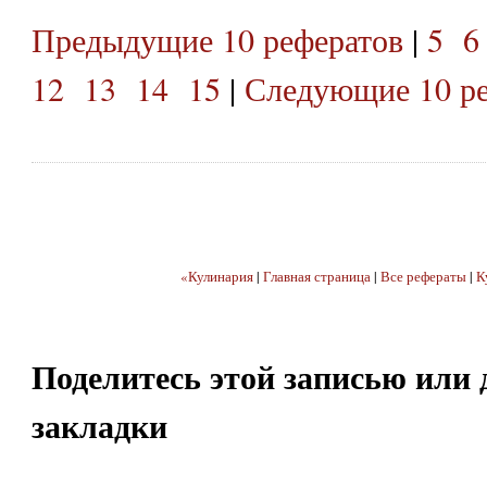
Предыдущие 10 рефератов
|
5
6
12
13
14
15
|
Следующие 10 ре
«Кулинария
|
Главная страница
|
Все рефераты
|
К
Поделитесь этой записью или 
закладки