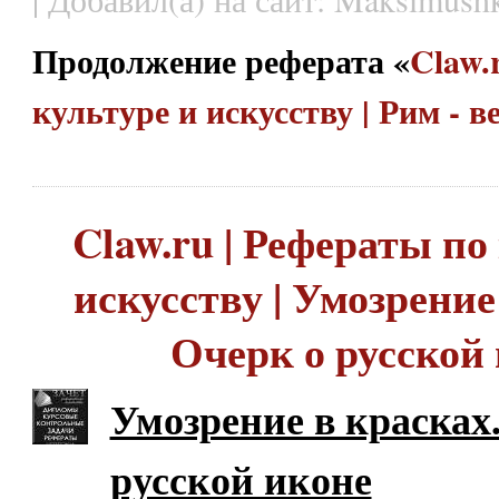
Продолжение реферата «
Claw.
культуре и искусству | Рим - 
Claw.ru | Рефераты по
искусству | Умозрение
Очерк о русской
Умозрение в красках
русской иконе