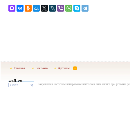
Главная
Реклама
Архивы
Разрешается частичное копирование контента в виде анонса при условии р