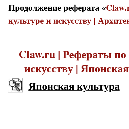
Продолжение реферата «
Claw.
культуре и искусству | Архит
Claw.ru | Рефераты по
искусству | Японска
Японская культура