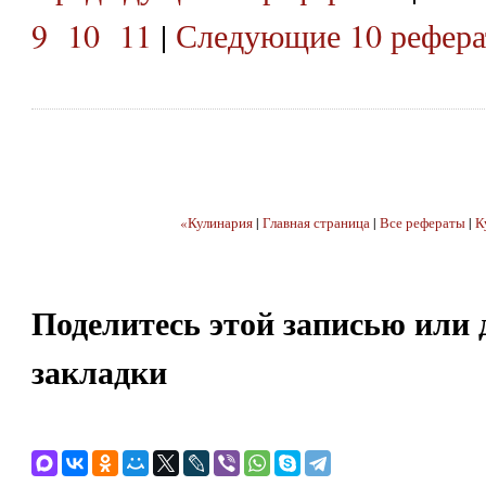
9
10
11
|
Следующие 10 рефера
«Кулинария
|
Главная страница
|
Все рефераты
|
К
Поделитесь этой записью или 
закладки