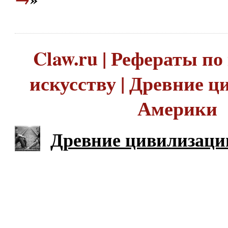
Claw.ru | Рефераты по
искусству | Древние 
Америки
Древние цивилизаци