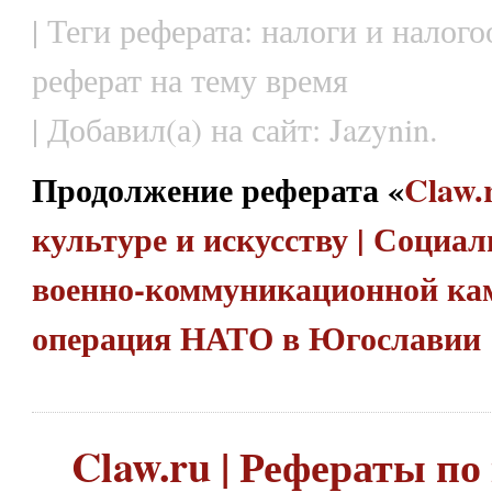
| Теги реферата: налоги и налог
реферат на тему время
| Добавил(а) на сайт: Jazynin.
Продолжение реферата «
Claw.
культуре и искусству | Социа
военно-коммуникационной ка
операция НАТО в Югославии
Claw.ru | Рефераты по