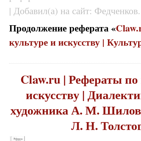
| Добавил(а) на сайт: Федченков.
Продолжение реферата «
Claw.
культуре и искусству | Культ
Claw.ru | Рефераты по
искусству | Диалект
художника А. М. Шилов
Л. Н. Толсто