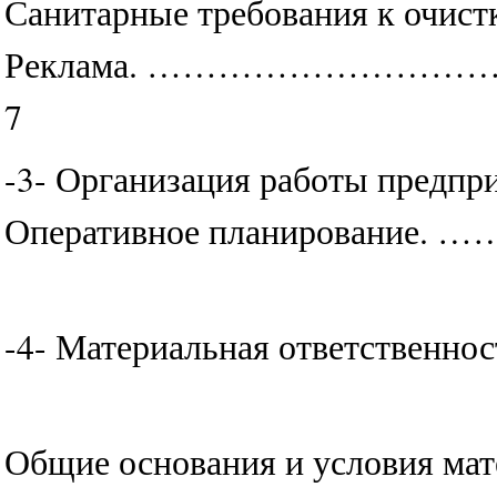
Санитарные требования к
Реклама. ………………
7
-3- Организация работ
Оперативное планиро
-4- Материальная ответст
Общие основания и условия м