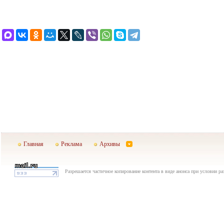
Главная
Реклама
Архивы
Разрешается частичное копирование контента в виде анонса при условии р