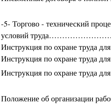
-5- Торгово - технический проц
условий труда…………
Инструкция по охране 
Инструкция по охране т
Инструкция по охране т
Положение об организации раб