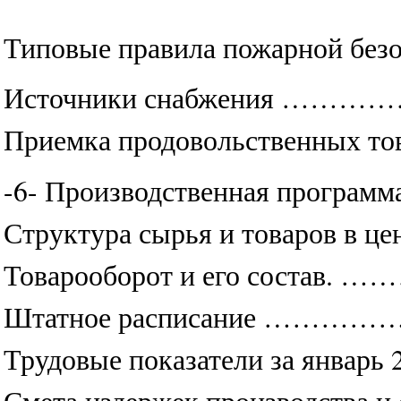
Типовые правила пожарн
Источники снабжени
Приемка продовольстве
-6- Производственная про
Структура сырья и товаров 
Товарооборот и его с
Штатное расписание
Трудовые показатели за