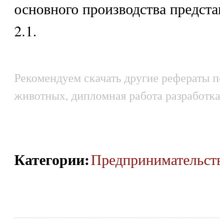
основного производства предста
2.1.
Рекомендуем скачать другие рефераты по
животных, дипломная работа разработка
Категории
:
Предпринимательст