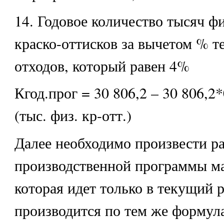
14. Годовое количество тысяч ф
краско-оттисков за вычетом % т
отходов, который равен 4%
Кгод.прог = 30 806,2 – 30 806,2*
(тыс. физ. кр-отт.)
Далее необходимо произвести ра
производственной программы м
которая идет только в текущий р
производится по тем же формул