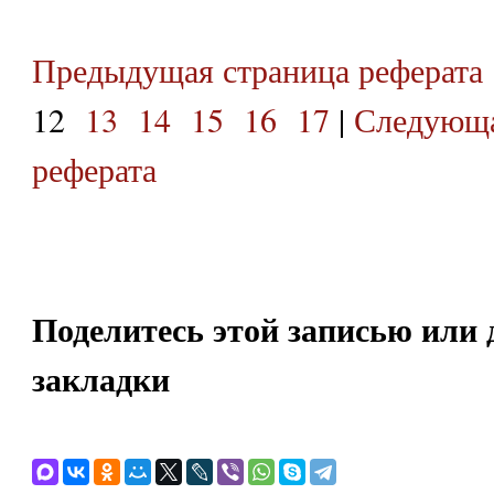
Предыдущая страница реферата
12
13
14
15
16
17
|
Следующа
реферата
Поделитесь этой записью или 
закладки