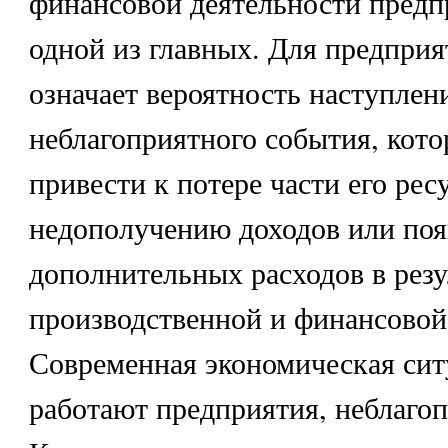
финансовой деятельности предп
одной из главных. Для предприя
означает вероятность наступлен
неблагоприятного события, кото
привести к потере части его рес
недополучению доходов или по
дополнительных расходов в резу
производственной и финансовой
Современная экономическая сит
работают предприятия, неблагоп