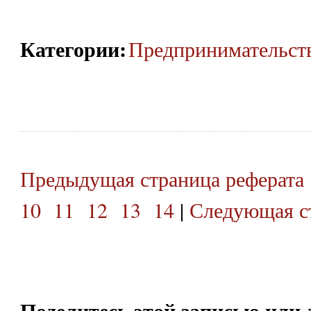
Категории
:
Предпринимательст
Предыдущая страница реферата
10
11
12
13
14
|
Следующая ст
Поделитесь этой записью или 