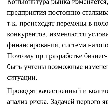
Конъюнктура рынка изменяется,
предприятия постоянно сталкива
т.к. происходят перемены в пол
конкурентов, изменяются услов
финансирования, система налого
Поэтому при разработке бизнес
быть учтены возможные измене
ситуации.
Проводят качественный и колич
анализ риска. Задачей первого я