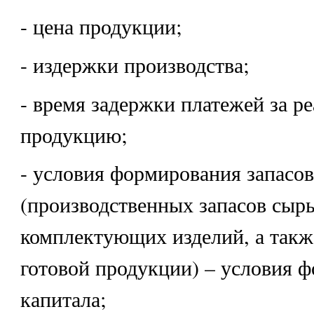
- цена продукции;
- издержки производства;
- время задержки платежей за р
продукцию;
- условия формирования запасов
(производственных запасов сырь
комплектующих изделий, а такж
готовой продукции) – условия 
капитала;