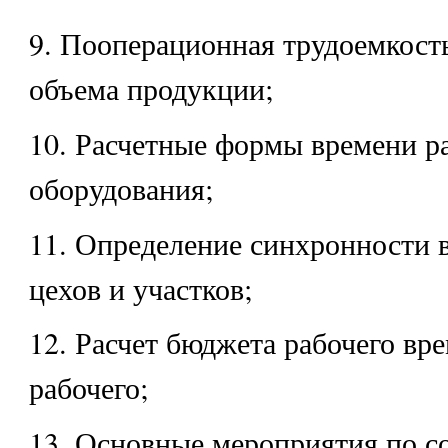
9. Пооперационная трудоемкость
объема продукции;
10. Расчетные формы времени р
оборудования;
11. Определение синхронности 
цехов и участков;
12. Расчет бюджета рабочего вр
рабочего;
13. Основные мероприятия по 