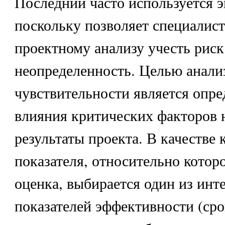
Последний часто используется э
поскольку позволяет специалис
проектному анализу учесть риск
неопределенность. Целью анали
чувствительности является опре
влияния критических факторов 
результаты проекта. В качестве
показателя, относительно котор
оценка, выбирается один из инт
показателей эффективности (ср