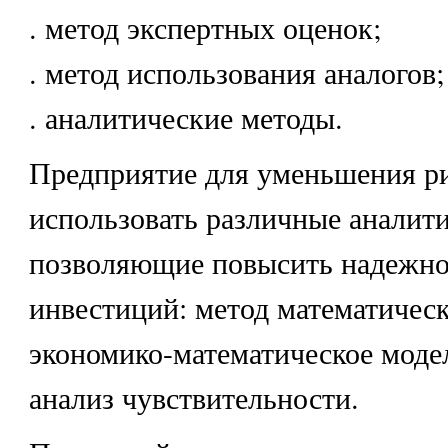
. метод экспертных оценок;
. метод использования аналогов;
. аналитические методы.
Предприятие для уменьшения р
использовать различные аналит
позволяющие повысить надежнос
инвестиций: метод математическ
экономико-математическое моде
анализ чувствительности.