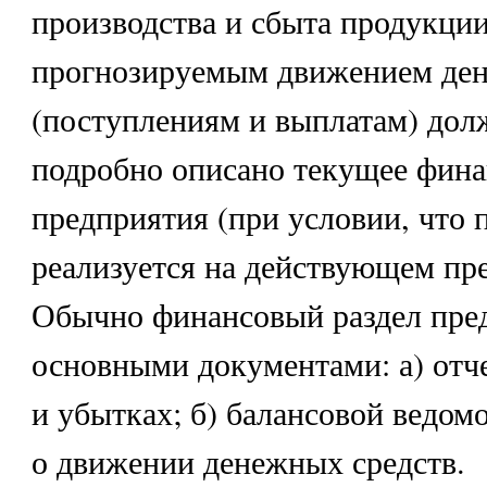
производства и сбыта продукции
прогнозируемым движением де
(поступлениям и выплатам) дол
подробно описано текущее фина
предприятия (при условии, что 
реализуется на действующем пр
Обычно финансовый раздел пред
основными документами: а) отч
и убытках; б) балансовой ведомо
о движении денежных средств.