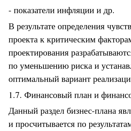
- показатели инфляции и др.
В результате определения чувст
проекта к критическим факторам
проектирования разрабатываютс
по уменьшению риска и устанав
оптимальный вариант реализаци
1.7. Финансовый план и финансо
Данный раздел бизнес-плана яв
и просчитывается по результата