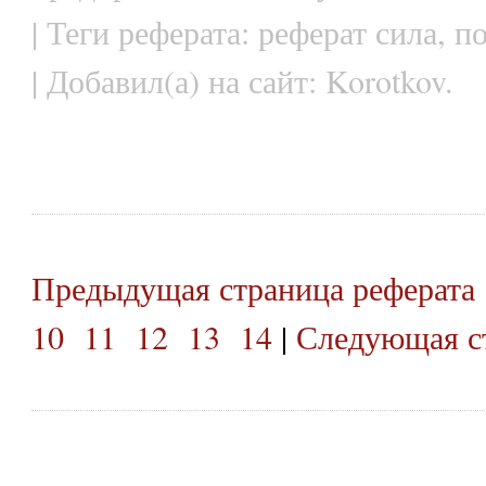
| Теги реферата: реферат сила, 
| Добавил(а) на сайт: Korotkov.
Предыдущая страница реферата
10
11
12
13
14
|
Следующая ст