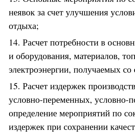
неявок за счет улучшения услов
отдыха;
14. Расчет потребности в основ
и оборудования, материалов, то
электроэнергии, получаемых со 
15. Расчет издержек производств
условно-переменных, условно-п
определение мероприятий по с
издержек при сохранении качес