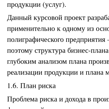
продукции (услуг).
Данный курсовой проект разраб
применительно к одному из осн
полиграфического предприятия –
поэтому структура бизнес-плана
глубоким анализом плана произв
реализации продукции и плана м
1.6. План риска
Проблема риска и дохода в прои