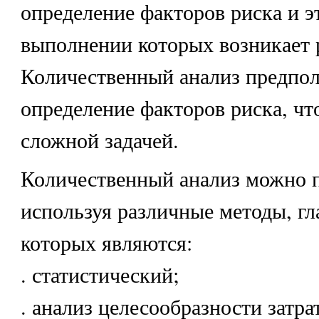
определение факторов риска и э
выполнении которых возникает 
Количественный анализ предпол
определение факторов риска, чт
сложной задачей.
Количественный анализ можно п
используя различные методы, г
которых являются:
. статистический;
. анализ целесообразности затрат