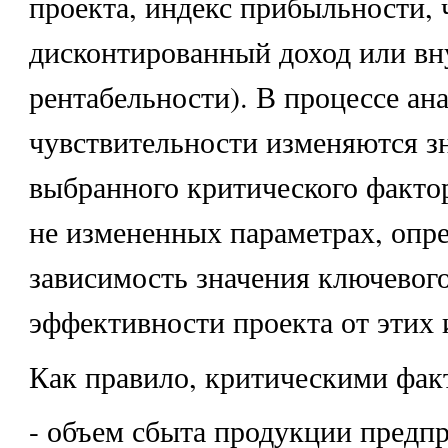
проекта, индекс прибыльности,
дисконтированный доход или вн
рентабельности). В процессе ан
чувствительности изменяются з
выбранного критического фактор
не измененных параметрах, опре
зависимость значения ключевого
эффективности проекта от этих 
Как правило, критическими фак
- объем сбыта продукции предпр