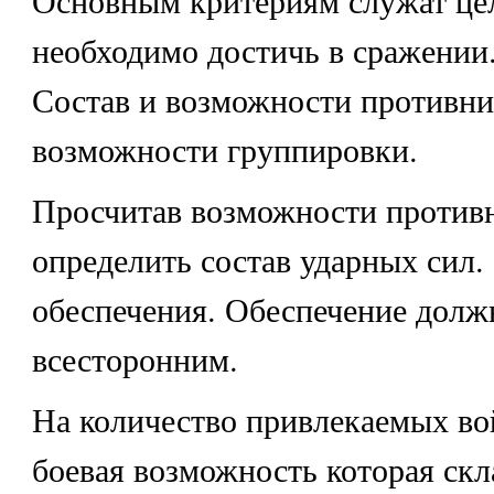
Основным критериям служат це
необходимо достичь в сражении
Состав и возможности противни
возможности группировки.
Просчитав возможности против
определить состав ударных сил.
обеспечения. Обеспечение долж
всесторонним.
На количество привлекаемых во
боевая возможность которая скл