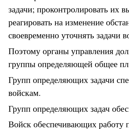
задачи; проконтролировать их в
реагировать на изменение обста
своевременно уточнять задачи в
Поэтому органы управления дол
группы определяющей общее пл
Групп определяющих задачи сп
войскам.
Групп определяющих задач обес
Войск обеспечивающих работу 