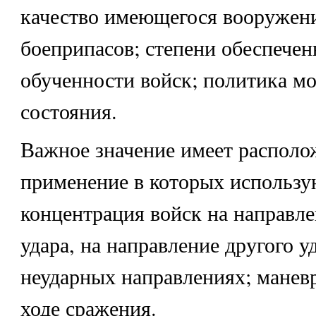
качество имеющегося вооружени
боеприпасов; степени обеспечен
обученности войск; политика м
состояния.
Важное значение имеет располо
применение в которых использу
концентрация войск на направле
удара, на направление другого уд
неударных направлениях; манев
ходе сражения.