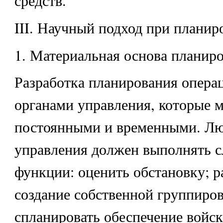
средств.
III. Научный подход при планир
1. Материальная основа планир
Разработка планирования опера
органами управления, которые 
постоянными и временными. Лю
управления должен выполнять 
функции: оценить обстановку; р
создание собственной группиров
спланировать обеспечение войск