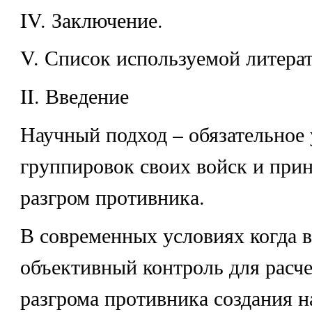
IV. Заключение.
V. Список используемой литера
II. Введение
Научный подход – обязательное 
группировок своих войск и при
разгром противника.
В современных условиях когда 
объективный контроль для расче
разгрома противника создания н