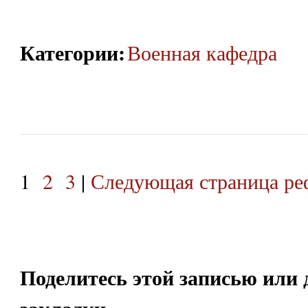
Категории
:
Военная кафедра
1
2
3
|
Следующая страница ре
Поделитесь этой записью или 