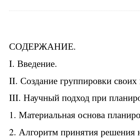
СОДЕРЖАНИЕ.
I. Введение.
II. Создание группировки своих 
III. Научный подход при планир
1. Материальная основа планир
2. Алгоритм принятия решения 