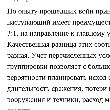
По опыту прошедших войн прин
наступающий имеет преимущес
3:1, на направление к главному у
Качественная разница этих соо
разная. Учет перечисленных усл
группировки позволяет с больш
вероятности планировать исход 
длительность сражения, потери 
вооружения и техники, расход 