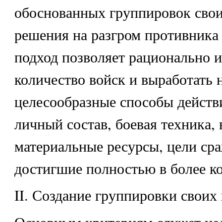
обоснованных группировок свои
решения на разгром противника
подход позволяет рационально и
количество войск и выработать 
целесообразные способы действ
личный состав, боевая техника,
материальные ресурсы, цели ср
достигшие полностью в более ко
II. Создание группировки своих