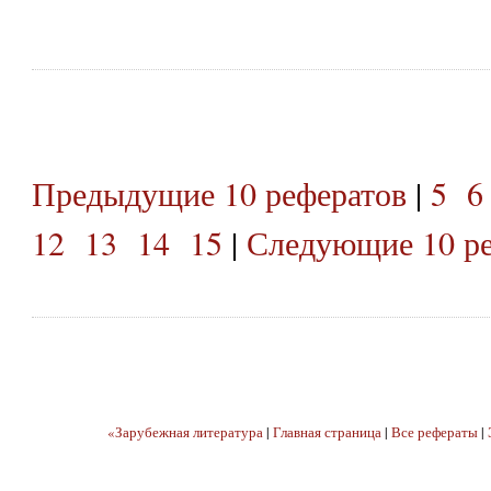
Предыдущие 10 рефератов
|
5
6
12
13
14
15
|
Следующие 10 ре
«Зарубежная литература
|
Главная страница
|
Все рефераты
|