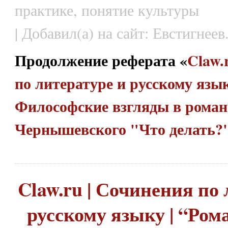
практике, понятие культуры
| Добавил(а) на сайт: Евстигнеев
Продолжение реферата «
Claw.
по литературе и русскому язык
Философские взгляды в роман
Чернышевского "Что делать?
Claw.ru | Сочинения по 
русскому языку | “Рома