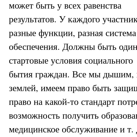
может быть у всех равенства
результатов. У каждого участни
разные функции, разная система
обеспечения. Должны быть оди
стартовые условия социального
бытия граждан. Все мы дышим, 
землей, имеем право быть защ
право на какой-то стандарт пот
возможность получить образова
медицинское обслуживание и т. 