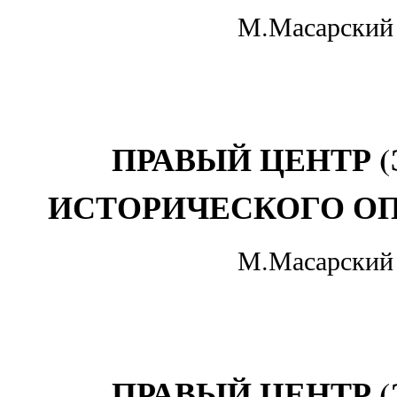
М.Масарский
ПРАВЫЙ ЦЕНТР 
ИСТОРИЧЕСКОГО О
М.Масарский
ПРАВЫЙ ЦЕНТР 