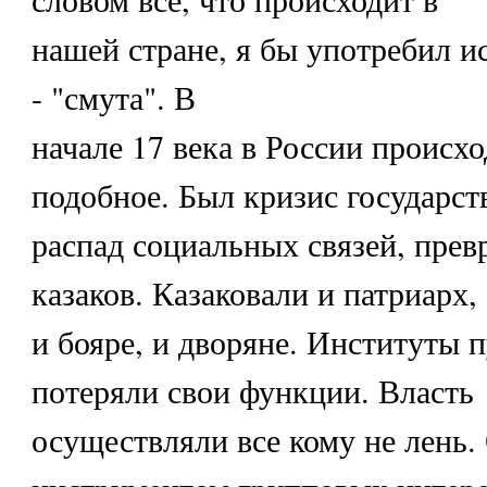
нашей стране, я бы употребил и
- "смута". В
начале 17 века в России происх
подобное. Был кризис государст
распад социальных связей, прев
казаков. Казаковали и патриарх,
и бояре, и дворяне. Институты 
потеряли свои функции. Власть
осуществляли все кому не лень.