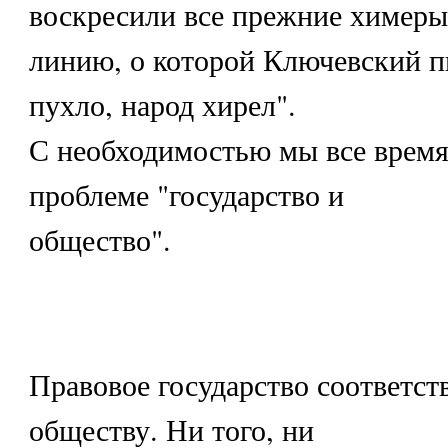
воскресили все прежние химеры
линию, о которой Ключевский пи
пухло, народ хирел".
С необходимостью мы все время
проблеме "государство и
общество".
Правовое государство соответст
обществу. Ни того, ни