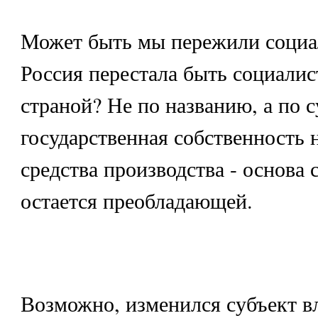
Может быть мы пережили социа
Россия перестала быть социалис
страной? Не по названию, а по 
государственная собственность 
средства производства - основа 
остается преобладающей.
Возможно, изменился субъект в