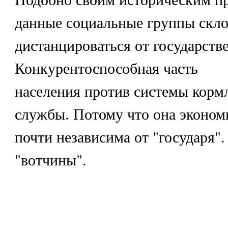
данные социальные группы скл
дистанцироваться от государст
Конкурентоспособная часть
населения против системы кормл
службы. Потому что она эконом
почти независима от "государя".
"вотчины".