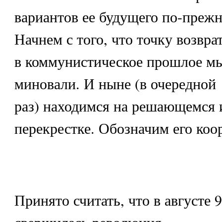
вариантов ее будущего по-прежн
Начнем с того, что точку возвра
в коммунистическое прошлое мы,
миновали. И ныне (в очередной
раз) находимся на решающемся 
перекрестке. Обозначим его коо
Принято считать, что в августе 