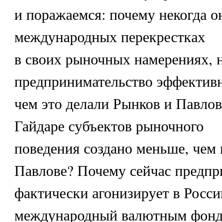
и поражаемся: почему некогда о
международных перекрестках
в своих рыночных намерениях, 
предпринимательство эффективн
чем это делали Рынков и Павло
Гайдаре субъектов рыночного
поведения создано меньше, чем
Павлове? Почему сейчас предпр
фактически агонизирует в Росси
международный валютным фонд