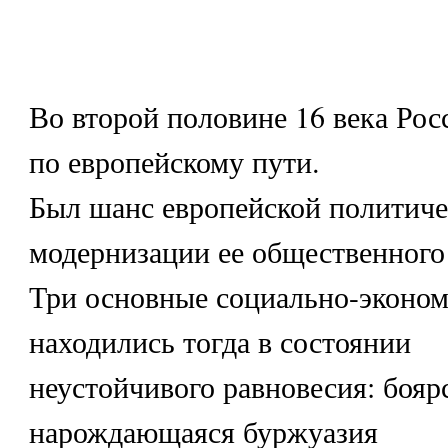
Во второй половине 16 века Рос
по европейскому пути.
Был шанс европейской политиче
модернизации ее общественного
Три основные социально-эконо
находились тогда в состоянии
неустойчивого равновесия: бояр
нарождающаяся буржуазия