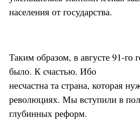
населения от государства.
Таким образом, в августе 91-го 
было. К счастью. Ибо
несчастна та страна, которая ну
революциях. Мы вступили в по
глубинных реформ.