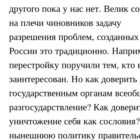
другого пока у нас нет. Велик с
на плечи чиновников задачу
разрешения проблем, созданных
России это традиционно. Напри
перестройку поручили тем, кто 
заинтересован. Но как доверить
государственным органам всеоб
разгосударствление? Как довер
уничтожение себя как сословия
нынешнюю политику правитель