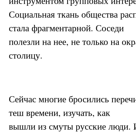
инструментом групповых интере
Социальная ткань общества расп
стала фрагментарной. Соседи
полезли на нее, не только на ок
столицу.
Сейчас многие бросились переч
теш времени, изучать, как
вышли из смуты русские люди. 