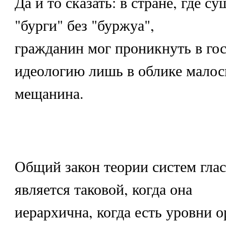
Да и то сказать: в стране, где с
"бурги" без "буржуа",
гражданин мог проникнуть в г
идеологию лишь в облике мало
мещанина.
Общий закон теории систем глас
является таковой, когда она
иерархична, когда есть уровни 