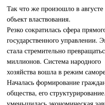
Так что же произошло в августе
объект властвования.
Резко сократилась сфера прямог
государственного управлении. 
стала стремительно превращатьс
миллионов. Система народного
хозяйства вошла в режим самор
Началась формирование граждан
общества, его структурирование
уменьшилась экономическая за