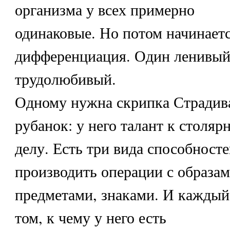
организма у всех примерно
одинаковые. Но потом начинает
дифференциация. Один ленивый
трудолюбивый.
Одному нужна скрипка Страдив
рубанок: у него талант к столяр
делу. Есть три вида способносте
производить операции с образам
предметами, знаками. И каждый 
том, к чему у него есть