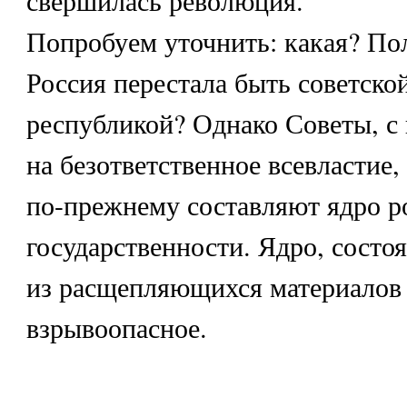
свершилась революция.
Попробуем уточнить: какая? По
Россия перестала быть советско
республикой? Однако Советы, с
на безответственное всевластие,
по-прежнему составляют ядро р
государственности. Ядро, состо
из расщепляющихся материалов
взрывоопасное.