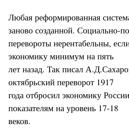
Любая реформированная систем
заново созданной. Социально-п
перевороты нерентабельны, есл
экономику минимум на пять
лет назад. Так писал А.Д.Сахар
октябрьский переворот 1917
года отбросил экономику России
показателям на уровень 17-18
веков.