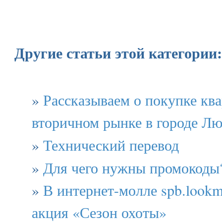
Другие статьи этой категории:
»
Рассказываем о покупке кв
вторичном рынке в городе Л
»
Технический перевод
»
Для чего нужны промокоды
»
В интернет-молле spb.lookma
акция «Сезон охоты»