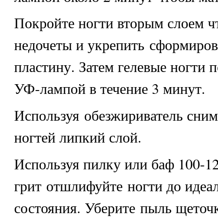
Покройте ногти вторым слоем ч
недочеты и укрепить сформиро
пластину. Затем гелевые ногти 
УФ-лампой в течение 3 минут.
Используя обезжириватель сним
ногтей липкий слой.
Используя пилку или баф 100-1
грит отшлифуйте ногти до идеал
состояния. Уберите пыль щеточк