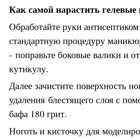
Как самой нарастить гелевые 
Обработайте руки антисептиком
стандартную процедуру маникю
- поправьте боковые валики и о
кутикулу.
Далее зачистите поверхность но
удаления блестящего слоя с по
бафа 180 грит.
Ноготь и кисточку для моделир