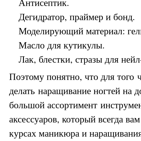
Антисептик.
Дегидратор, праймер и бонд.
Моделирующий материал: гель
Масло для кутикулы.
Лак, блестки, стразы для нейл
Поэтому понятно, что для того 
делать наращивание ногтей на д
большой ассортимент инструме
аксессуаров, который всегда вам
курсах маникюра и наращивания