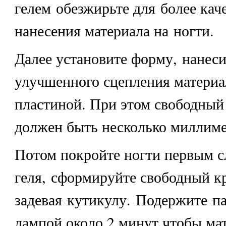
гелем обезжирьте для более кач
нанесения материала на ногти.
Далее установите форму, нанеси
улучшенного сцепления материа
пластиной. При этом свободный
должен быть несколько миллиме
Потом покройте ногти первым с
геля, сформируйте свободный к
задевая кутикулу. Подержите п
лампой около 2 минут чтобы мат