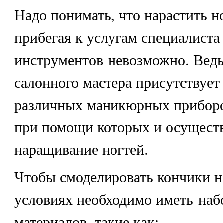
Надо понимать, что нарастить но
прибегая к услугам специалиста
инструментов невозможно. Ведь
салонного мастера присутствует
различных маникюрных приборо
при помощи которых и осущест
наращивание ногтей.
Чтобы смоделировать кончики н
условиях необходимо иметь наб
материалов, такие как: