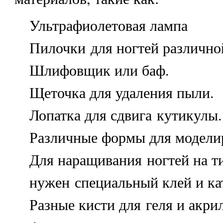
Ультрафиолетовая лампа
Пилочки для ногтей различно
Шлифовщик или баф.
Щеточка для удаления пыли.
Лопатка для сдвига кутикулы.
Различные формы для модели
Для наращивания ногтей на т
нужен специальный клей и кат
Разные кисти для геля и акрил