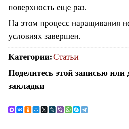
поверхность еще раз.
На этом процесс наращивания н
условиях завершен.
Категории
:
Статьи
Поделитесь этой записью или 
закладки