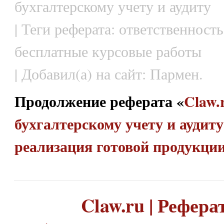
бухгалтерскому учету и аудиту
| Теги реферата: ответственность
бесплатные курсовые работы
| Добавил(а) на сайт: Пармен.
Продолжение реферата «
Claw.
бухгалтерскому учету и аудиту
реализация готовой продукци
Claw.ru | Рефера