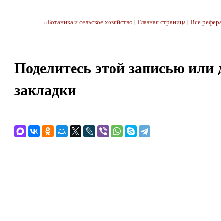
«Ботаника и сельское хозяйство
|
Главная страница
|
Все рефер
Поделитесь этой записью или 
закладки