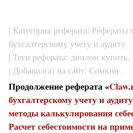
| Категория реферата: Рефераты 
бухгалтерскому учету и аудиту
| Теги реферата: диплом купить,
| Добавил(а) на сайт: Сомкин.
Продолжение реферата «
Claw.
бухгалтерскому учету и аудиту
методы калькулирования себе
Расчет себестоимости на прим