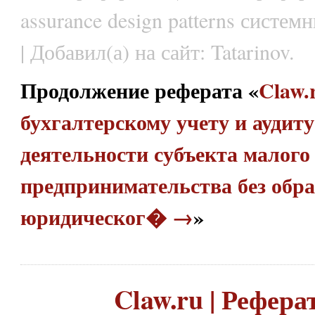
assurance design patterns систем
| Добавил(а) на сайт: Tatarinov.
Продолжение реферата «
Claw.
бухгалтерскому учету и аудиту
деятельности субъекта малого
предпринимательства без обр
юридическог� →
»
Claw.ru | Рефера