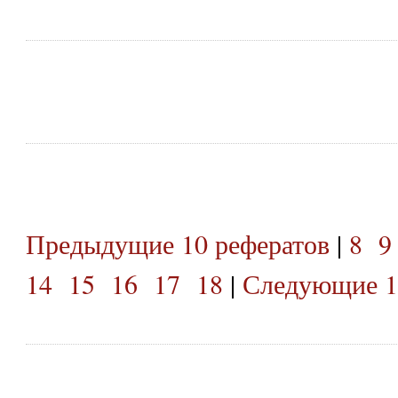
Предыдущие 10 рефератов
|
8
9
14
15
16
17
18
|
Следующие 1