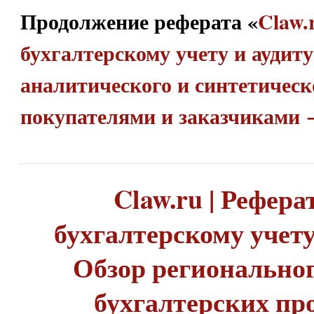
Продолжение реферата «
Claw.
бухгалтерскому учету и аудиту
аналитического и синтетическо
покупателями и заказчиками
Claw.ru | Рефера
бухгалтерскому учету 
Обзор регионально
бухгалтерских пр