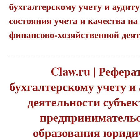
бухгалтерскому учету и аудиту
состояния учета и качества на
финансово-хозяйственной дея
Claw.ru | Рефера
бухгалтерскому учету и 
деятельности субъек
предпринимательс
образования юрид