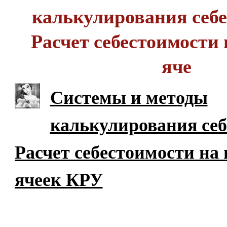
калькулирования себе
Расчет себестоимости
яче
Системы и методы
калькулирования себ
Расчет себестоимости на
ячеек КРУ