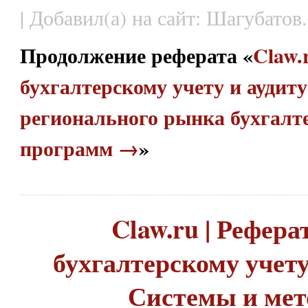
| Добавил(а) на сайт: Шагубатов.
Продолжение реферата «
Claw.
бухгалтерскому учету и аудиту
регионального рынка бухгалт
программ →
»
Claw.ru | Рефера
бухгалтерскому учету 
Системы и ме