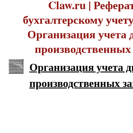
Claw.ru | Рефера
бухгалтерскому учету 
Организация учета 
производственных 
Организация учета 
производственных за