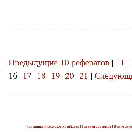
Предыдущие 10 рефератов
|
11
16
17
18
19
20
21
|
Следующи
«Ботаника и сельское хозяйство
|
Главная страница
|
Все рефер