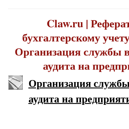
Claw.ru | Рефера
бухгалтерскому учету 
Организация службы в
аудита на предп
Организация службы
аудита на предприят