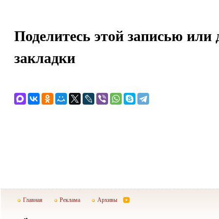
Поделитесь этой записью или 
закладки
Главная
Реклама
Архивы