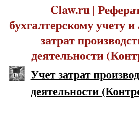
Claw.ru | Рефера
бухгалтерскому учету и 
затрат производс
деятельности (Конт
Учет затрат произво
деятельности (Контр