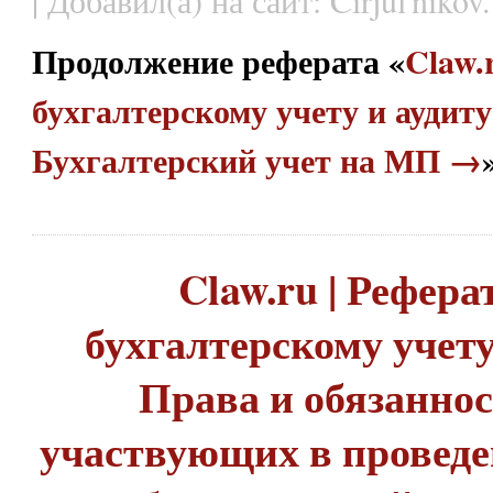
Продолжение реферата «
Claw.
бухгалтерскому учету и аудиту 
Бухгалтерский учет на МП →
Claw.ru | Рефера
бухгалтерскому учету 
Права и обязаннос
участвующих в проведе