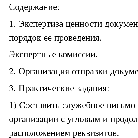
Содержание:
1. Экспертиза ценности докумен
порядок ее проведения.
Экспертные комиссии.
2. Организация отправки докуме
3. Практические задания:
1) Составить служебное письмо
организации с угловым и продо
расположением реквизитов.