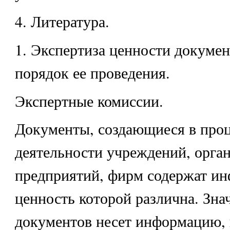
4. Литература.
1. Экспертиза ценности докумен
порядок ее проведения.
Экспертные комиссии.
Документы, создающиеся в проц
деятельности учреждений, орга
предприятий, фирм содержат и
ценность которой различна. Зна
документов несет информацию