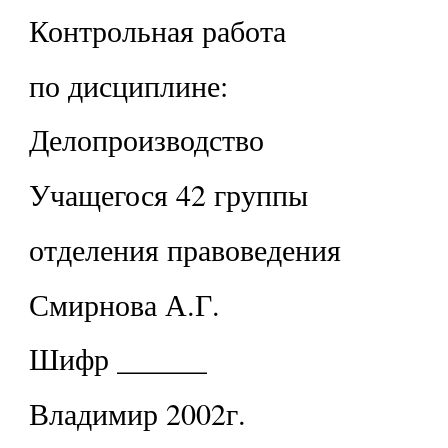
Контрольная работа
по дисциплине:
Делопроизводство
Учащегося 42 группы
отделения правоведения
Смирнова А.Г.
Шифр ______
Владимир 2002г.