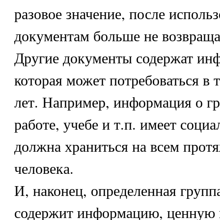
разовое значение, после исполь
документам больше не возвраща
Другие документы содержат ин
которая может потребоваться в 
лет. Например, информация о гр
работе, учебе и т.п. имеет социа
должна храниться на всем прот
человека.
И, наконец, определенная групп
содержит информацию, ценную 