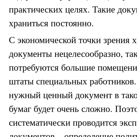
практических целях. Такие док
храниться постоянно.
С экономической точки зрения х
документы нецелесообразно, так
потребуются большие помещения
штаты специальных работников.
нужный ценный документ в тако
бумаг будет очень сложно. Поэт
систематически проводится эксп
документов – определение полит