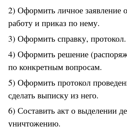
2) Оформить личное заявление о
работу и приказ по нему.
3) Оформить справку, протокол.
4) Оформить решение (распоряж
по конкретным вопросам.
5) Оформить протокол проведен
сделать выписку из него.
6) Составить акт о выделении де
уничтожению.