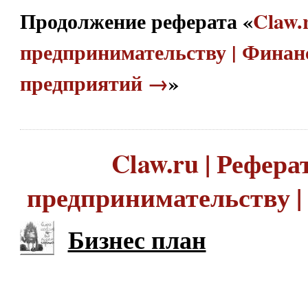
Продолжение реферата «
Claw.
предпринимательству | Фина
предприятий →
»
Claw.ru | Рефера
предпринимательству |
Бизнес план