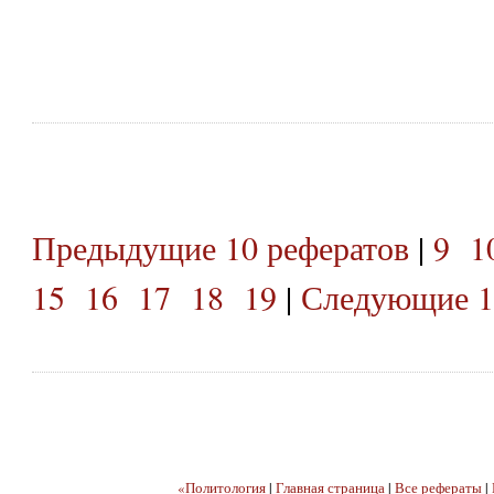
Предыдущие 10 рефератов
|
9
1
15
16
17
18
19
|
Следующие 1
«Политология
|
Главная страница
|
Все рефераты
|