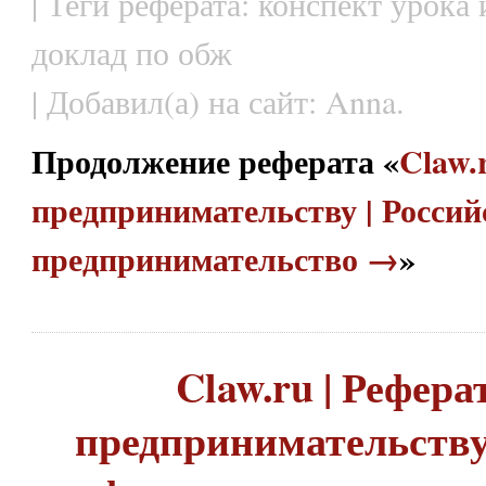
| Теги реферата: конспект урока
доклад по обж
| Добавил(а) на сайт: Anna.
Продолжение реферата «
Claw.
предпринимательству | Россий
предпринимательство →
»
Claw.ru | Рефера
предпринимательству