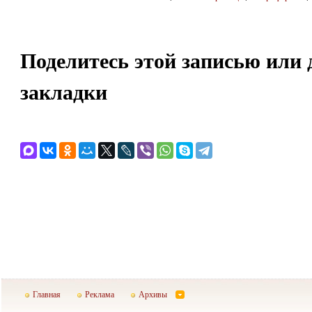
Поделитесь этой записью или 
закладки
Главная
Реклама
Архивы