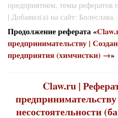
предприятием, темы рефератов 
| Добавил(а) на сайт: Болеслава.
Продолжение реферата «
Claw.
предпринимательству | Создан
предприятия (химчистки) →
»
Claw.ru | Рефера
предпринимательству 
несостоятельности (б