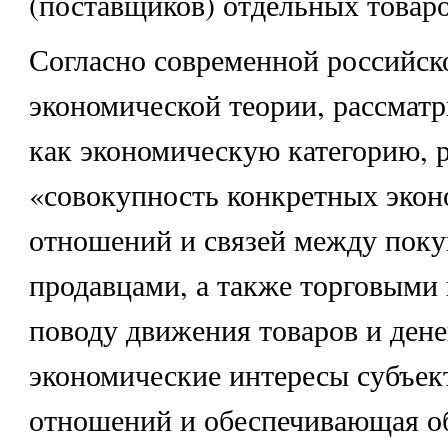
(поставщиков) отдельных товаро
Согласно современной российск
экономической теории, рассма
как экономическую категорию, р
«совокупность конкретных эко
отношений и связей между поку
продавцами, а также торговыми
поводу движения товаров и ден
экономические интересы субъе
отношений и обеспечивающая о