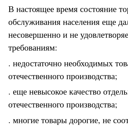
В настоящее время состояние то
обслуживания населения еще да
несовершенно и не удовлетворя
требованиям:
. недостаточно необходимых тов
отечественного производства;
. еще невысокое качество отдел
отечественного производства;
. многие товары дорогие, не соо