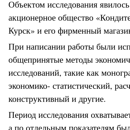
Объектом исследования явилось
акционерное общество «Кондите
Курск» и его фирменный магази
При написании работы были ис
общепринятые методы экономич
исследований, такие как моногр
экономико- статистический, рас
конструктивный и другие.
Период исследования охватывает
а по отдельным показателям бы