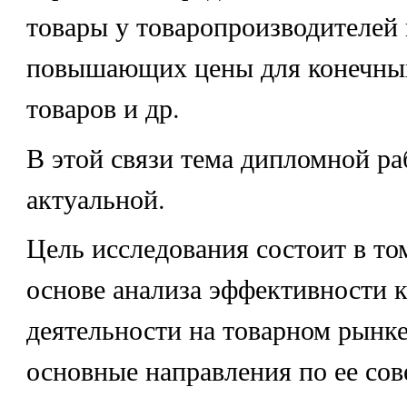
товары у товаропроизводителей
повышающих цены для конечных
товаров и др.
В этой связи тема дипломной ра
актуальной.
Цель исследования состоит в то
основе анализа эффективности 
деятельности на товарном рынке
основные направления по ее со