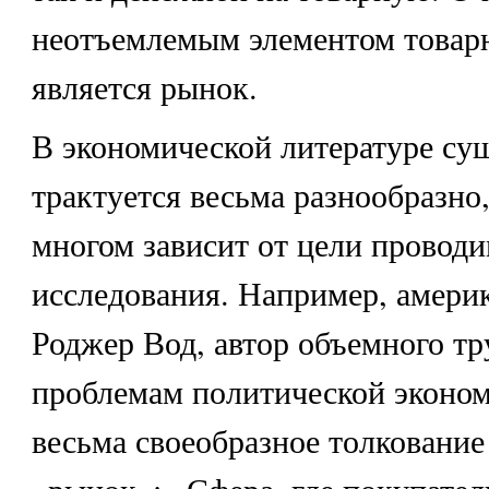
неотъемлемым элементом товарн
является рынок.
В экономической литературе су
трактуется весьма разнообразно,
многом зависит от цели провод
исследования. Например, амери
Роджер Вод, автор объемного тр
проблемам политической экономи
весьма своеобразное толкование