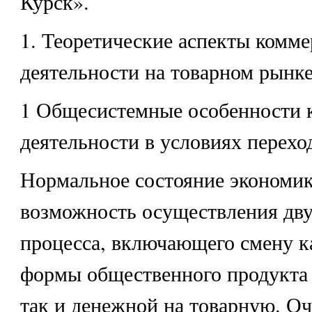
Курск».
1. Теоретические аспекты комме
деятельности на товарном рынк
1 Общесистемные особенности 
деятельности в условиях перехо
Нормальное состояние экономик
возможность осуществления дв
процесса, включающего смену к
формы общественного продукта
так и денежной на товарную. Оч