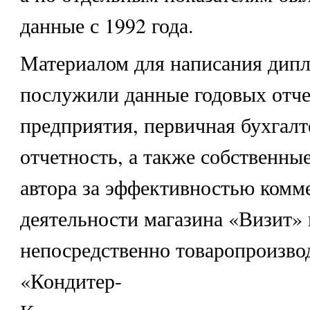
данные с 1992 года.
Материалом для написания дип
послужили данные годовых отче
предприятия, первичная бухгалт
отчетность, а также собственны
автора за эффективностью комм
деятельности магазина «Визит» 
непосредственно товаропроизво
«Кондитер-