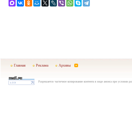
Главная
Реклама
Архивы
Разрешается частичное копирование контента в виде анонса при условии р