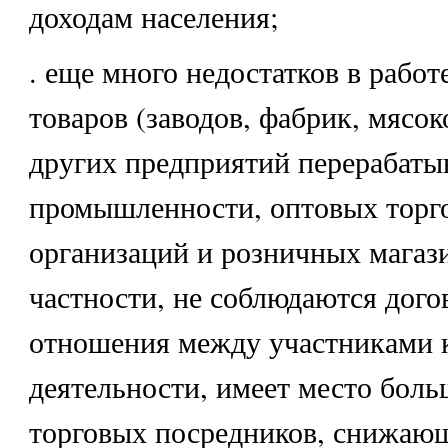
доходам населения;
. еще много недостатков в рабо
товаров (заводов, фабрик, мясо
других предприятий перерабат
промышленности, оптовых торг
организаций и розничных магази
частности, не соблюдаются дог
отношения между участниками 
деятельности, имеет место боль
торговых посредников, снижающ