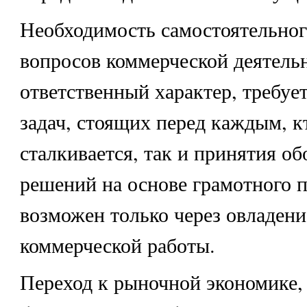
Необходимость самостоятельно
вопросов коммерческой деятел
ответственный характер, требуе
задач, стоящих перед каждым, к
сталкивается, так и принятия о
решений на основе грамотного п
возможен только через овладен
коммерческой работы.
Переход к рыночной экономике,