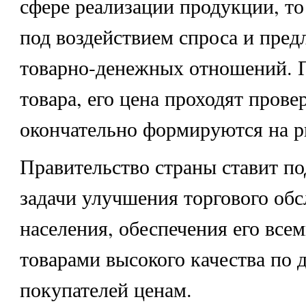
сфере реализации продукции, то
под воздействием спроса и пред
товарно-денежных отношений. 
товара, его цена проходят прове
окончательно формируются на р
Правительство страны ставит по
задачи улучшения торгового об
населения, обеспечения его вс
товарами высокого качества по 
покупателей ценам.