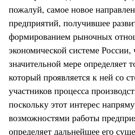
пожалуй, самое новое направлен
предприятий, получившее развит
формированием рыночных отно
экономической системе России, 
значительной мере определяет т
который проявляется к ней со с
участников процесса производст
поскольку этот интерес напряму
возможностями работы предприя
определяет дальнейшее его суще