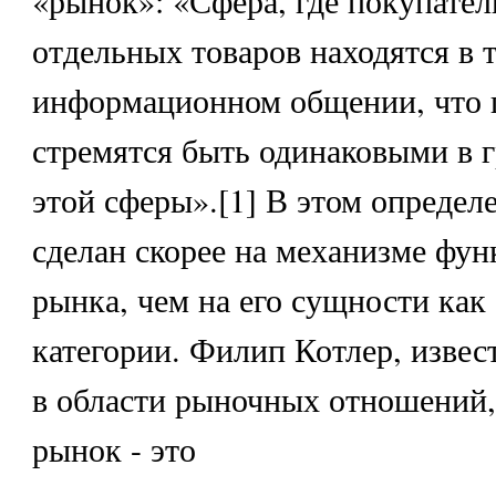
«рынок»: «Сфера, где покупател
отдельных товаров находятся в 
информационном общении, что 
стремятся быть одинаковыми в г
этой сферы».[1] В этом определ
сделан скорее на механизме фу
рынка, чем на его сущности как
категории. Филип Котлер, извес
в области рыночных отношений, 
рынок - это