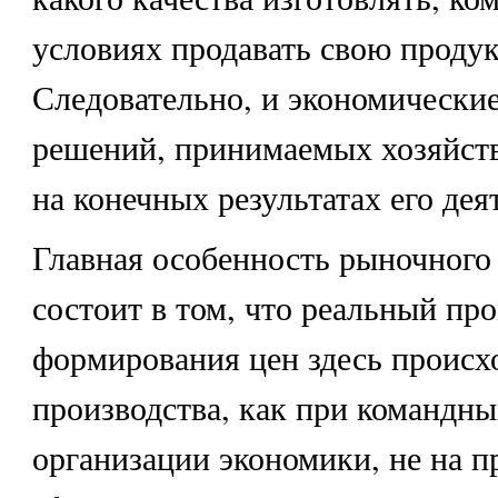
условиях продавать свою проду
Следовательно, и экономически
решений, принимаемых хозяйст
на конечных результатах его дея
Главная особенность рыночного
состоит в том, что реальный пр
формирования цен здесь происхо
производства, как при командны
организации экономики, не на п