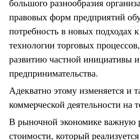
большого разнообразия организ
правовых форм предприятий об
потребность в новых подходах к
технологии торговых процессов
развитию частной инициативы и
предпринимательства.
Адекватно этому изменяется и т
коммерческой деятельности на т
В рыночной экономике важную р
стоимости, который реализуется