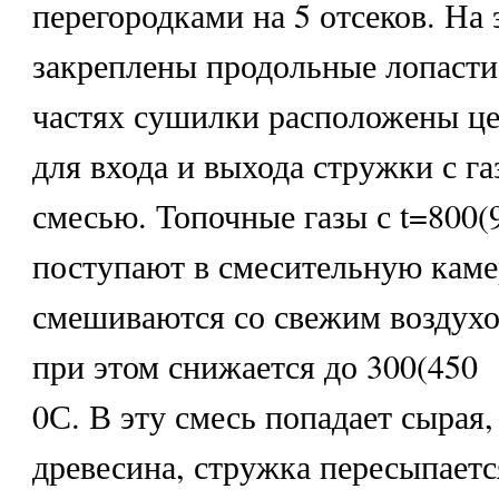
перегородками на 5 отсеков. На 
закреплены продольные лопасти
частях сушилки расположены ц
для входа и выхода стружки с г
смесью. Топочные газы с t=800(
поступают в смесительную камер
смешиваются со свежим воздухо
при этом снижается до 300(450
0С. В эту смесь попадает сырая
древесина, стружка пересыпается