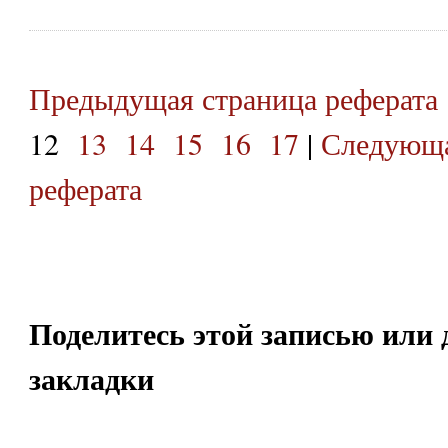
Предыдущая страница реферата
12
13
14
15
16
17
|
Следующа
реферата
Поделитесь этой записью или 
закладки