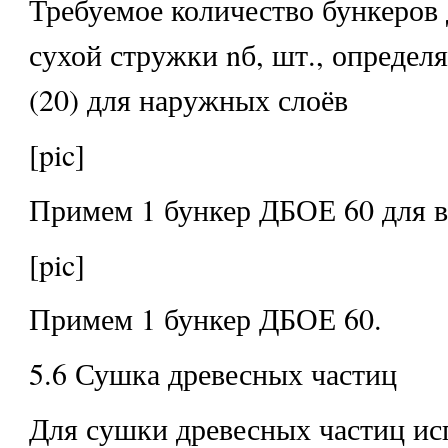
Требуемое количество бункеров 
сухой стружки nб, шт., определ
(20) для наружных слоёв
[pic]
Примем 1 бункер ДБОЕ 60 для в
[pic]
Примем 1 бункер ДБОЕ 60.
5.6 Сушка древесных частиц
Для сушки древесных частиц ис