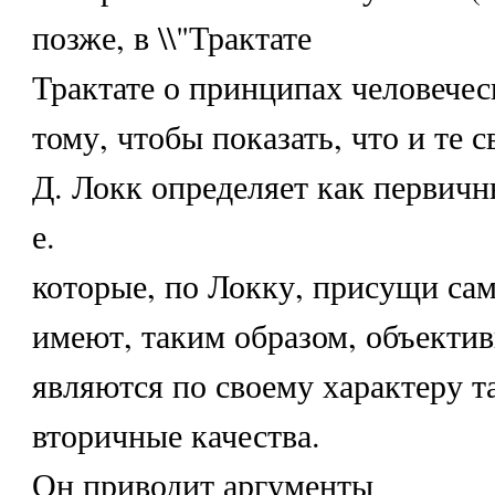
позже, в \\"Трактате
Трактате о принципах человеческ
тому, чтобы показать, что и те с
Д. Локк определяет как первичны
е.
которые, по Локку, присущи са
имеют, таким образом, объектив
являются по своему характеру т
вторичные качества.
Он приводит аргументы