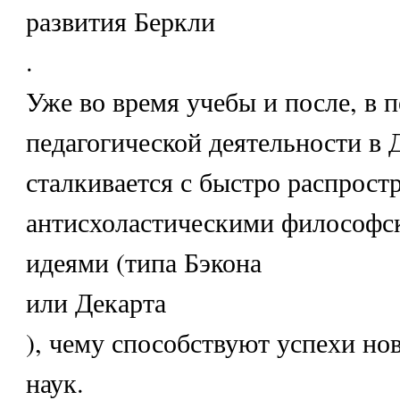
развития Беркли
.
Уже во время учебы и после, в 
педагогической деятельности в 
сталкивается с быстро распрос
антисхоластическими философс
идеями (типа Бэкона
или Декарта
), чему способствуют успехи но
наук.