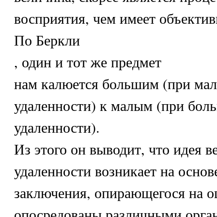
восприятия, чем имеет объектив
По Беркли
, один и тот же предмет
нам калюется большим (при мал
удаленности) к малым (при боль
удаленности).
Из этого он выводит, что идея 
удаленности возникает на основ
заключения, опирающегося на 
опосредованы различными орган