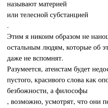
называют материей
или телесной субстанцией
.
Этим я никоим образом не нано
остальным людям, которые об эт
даже не вспомнят.
Разумеется, атеистам будет недо
пустого, красивого слова как оп
безбожности, а философы
, возможно, усмотрят, что они 