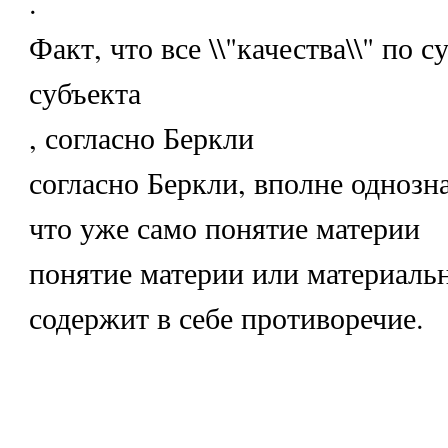
.
Факт, что все \\"качества\\" по с
субъекта
, согласно Беркли
согласно Беркли, вполне однозна
что уже само понятие материи
понятие материи или материаль
содержит в себе противоречие.