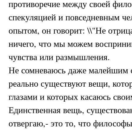
противоречие между своей фил
спекуляцией и повседневным че
опытом, он говорит: \\"Не отри
ничего, что мы можем восприни
чувства или размышления.
Не сомневаюсь даже малейшим о
реально существуют вещи, кото
глазами и которых касаюсь свои
Единственная вещь, существова
отвергаю,- это то, что философ