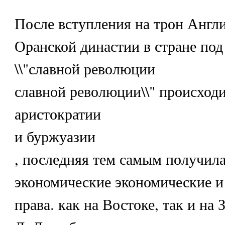
После вступления на трон Англ
Оранской династии в стране под
\\"славной революции
славной революции\\" происход
аристократии
и буржуазии
, последняя тем самым получил
экономические экономические и
права. как на Востоке, так и на 