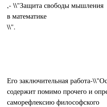
,- \\"Защита свободы мышления
в математике
\\".
Его заключительная работа-\\"Ос
содержит помимо прочего и оп
саморефлексию философского