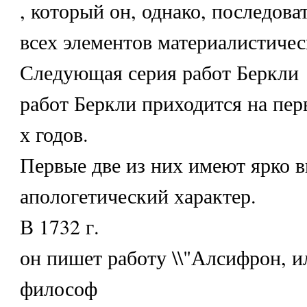
, который он, однако, последова
всех элементов материалистичес
Следующая серия работ Беркли
работ Беркли приходится на пер
х годов.
Первые две из них имеют ярко
апологетический характер.
В 1732 г.
он пишет работу \\"Алсифрон, 
философ