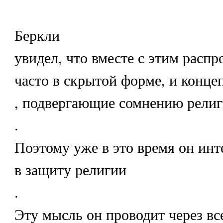
Беркли
увидел, что вместе с этим распр
часто в скрытой форме, и конце
, подвергающие сомнению рели
.
Поэтому уже в это время он инт
в защиту религии
.
Эту мысль он проводит через вс