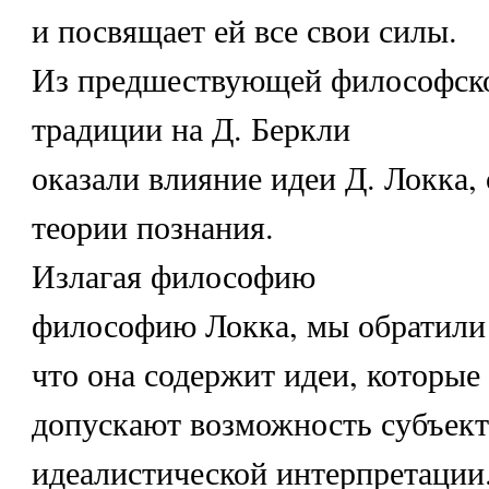
и посвящает ей все свои силы.
Из предшествующей философск
традиции на Д. Беркли
оказали влияние идеи Д. Локка,
теории познания.
Излагая философию
философию Локка, мы обратили 
что она содержит идеи, которые
допускают возможность субъект
идеалистической интерпретации