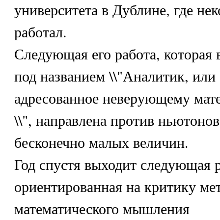
университета в Дублине, где нек
работал.
Следующая его работа, которая в
под названием \\"Аналитик, или
адресованное неверующему мат
\\", направлена против ньютонов
бесконечно малых величин.
Год спустя выходит следующая р
ориентированная на критику ме
математического мышления