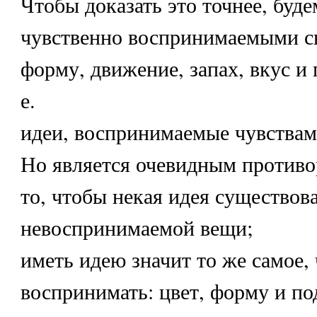
Чтобы доказать это точнее, буде
чувственно воспринимаемыми св
форму, движение, запах, вкус и 
е.
идеи, воспринимаемые чувствам
Но является очевидным против
то, чтобы некая идея существова
невоспринимаемой вещи;
иметь идею значит то же самое, 
воспринимать: цвет, форму и по