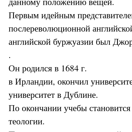
данному положению вещей.
Первым идейным представителе
послереволюционной английско
английской буржуазии был Джо
.
Он родился в 1684 г.
в Ирландии, окончил университ
университет в Дублине.
По окончании учебы становится
теологии.