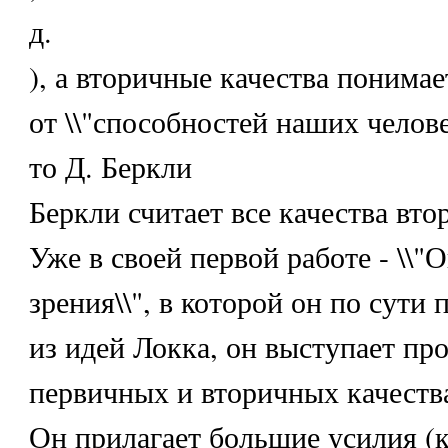
д.
), а вторичные качества понимае
от \\"способностей наших челове
то Д. Беркли
Беркли считает все качества вт
Уже в своей первой работе - \\"
зрения\\", в которой он по сути
из идей Локка, он выступает про
первичных и вторичных качеств
Он прилагает большие усилия (к