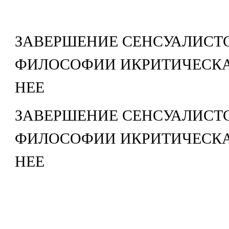
ЗАВЕРШЕНИЕ СЕНСУАЛИСТ
ФИЛОСОФИИ ИКРИТИЧЕСКА
НЕЕ
ЗАВЕРШЕНИЕ СЕНСУАЛИСТ
ФИЛОСОФИИ ИКРИТИЧЕСКА
НЕЕ