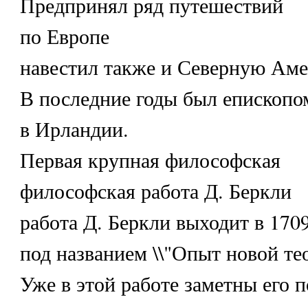
Предпринял ряд путешествий
по Европе
навестил также и Северную Аме
В последние годы был епископо
в Ирландии.
Первая крупная философская
философская работа Д. Беркли
работа Д. Беркли выходит в 1709
под названием \\"Опыт новой тео
Уже в этой работе заметны его 