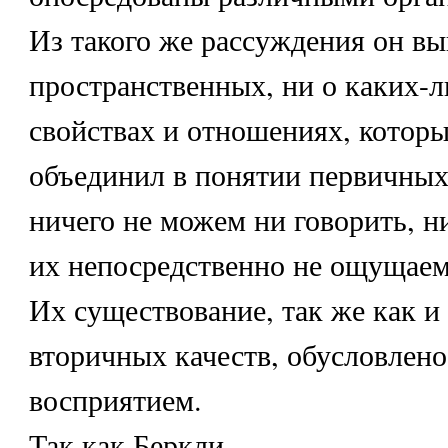
Из такого же рассуждения он вы
пространственных, ни о каких-л
свойствах и отношениях, которы
объединил в понятии первичных
ничего не можем ни говорить, н
их непосредственно не ощущаем
Их существование, так же как и
вторичных качеств, обусловлен
восприятием.
Так как Беркли