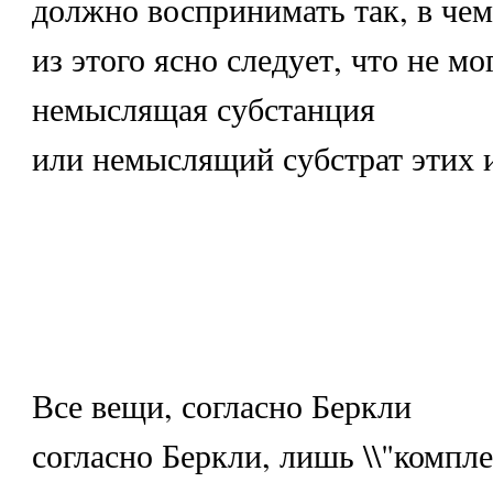
должно воспринимать так, в че
из этого ясно следует, что не м
немыслящая субстанция
или немыслящий субстрат этих и
Все вещи, согласно Беркли
согласно Беркли, лишь \\"компл