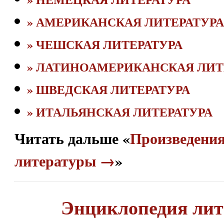
» АМЕРИКАНСКАЯ ЛИТЕРАТУРА
» ЧЕШСКАЯ ЛИТЕРАТУРА
» ЛАТИНОАМЕРИКАНСКАЯ ЛИТ
» ШВЕДСКАЯ ЛИТЕРАТУРА
» ИТАЛЬЯНСКАЯ ЛИТЕРАТУРА
Читать дальше «
Произведения
литературы →
»
Энциклопедия лит