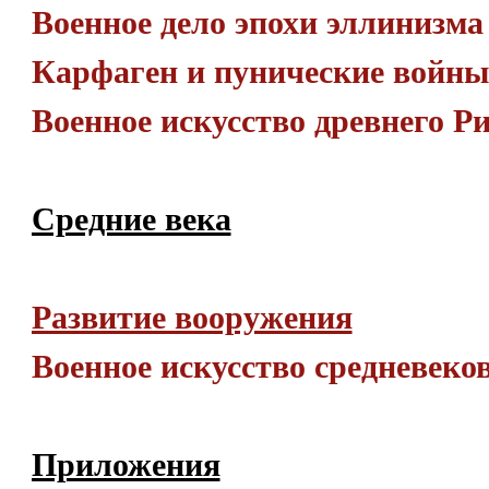
Военное дело эпохи эллинизма
Карфаген и пунические войны
Военное искусство древнего Р
Средние века
Развитие вооружения
Военное искусство средневеко
Приложения