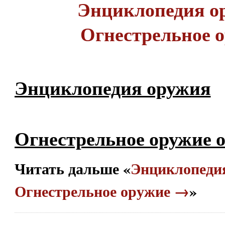
Энциклопедия о
Огнестрельное 
Энциклопедия оружия
Огнестрельное оружие о
Читать дальше «
Энциклопеди
Огнестрельное оружие →
»