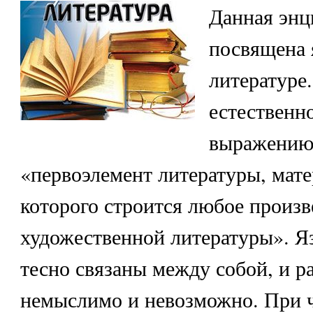
Данная энц
посвящена 
литературе.
естественно
выражению 
«первоэлемент литературы, мат
которого строится любое произв
художественной литературы». Я
тесно связаны между собой, и р
немыслимо и невозможно. При 