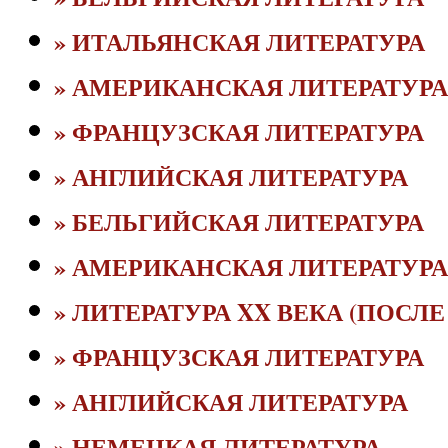
» ИТАЛЬЯНСКАЯ ЛИТЕРАТУРА
» АМЕРИКАНСКАЯ ЛИТЕРАТУРА
» ФРАНЦУЗСКАЯ ЛИТЕРАТУРА
» АНГЛИЙСКАЯ ЛИТЕРАТУРА
» БЕЛЬГИЙСКАЯ ЛИТЕРАТУРА
» АМЕРИКАНСКАЯ ЛИТЕРАТУРА
» ЛИТЕРАТУРА XX ВЕКА (ПОСЛЕ 
» ФРАНЦУЗСКАЯ ЛИТЕРАТУРА
» АНГЛИЙСКАЯ ЛИТЕРАТУРА
» НЕМЕЦКАЯ ЛИТЕРАТУРА