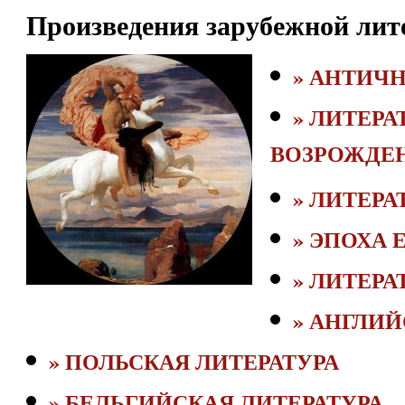
Произведения зарубежной лит
» АНТИЧН
» ЛИТЕРА
ВОЗРОЖДЕ
» ЛИТЕРА
» ЭПОХА 
» ЛИТЕРА
» АНГЛИЙ
» ПОЛЬСКАЯ ЛИТЕРАТУРА
» БЕЛЬГИЙСКАЯ ЛИТЕРАТУРА