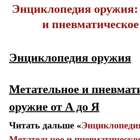
Энциклопедия оружия:
и пневматическое
Энциклопедия оружия
Метательное и пневмат
оружие от А до Я
Читать дальше «
Энциклопеди
Метательное и пневматическо