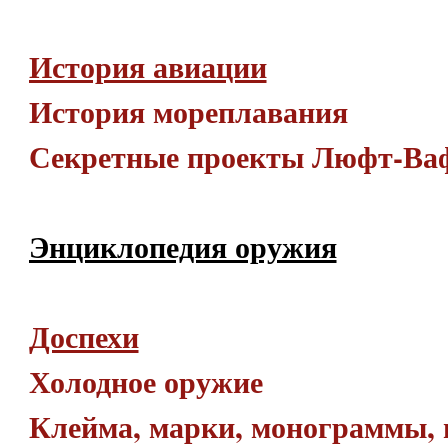
История авиации
История мореплавания
Секретные проекты Люфт-Ва
Энциклопедия оружия
Доспехи
Холодное оружие
Клейма, марки, монограммы, 