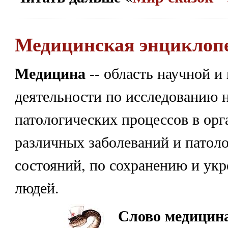
Медицинская энциклопе
Медицина
-- область научной и
деятельности по исследованию 
патологических процессов в орг
различных заболеваний и патол
состояний, по сохранению и ук
людей.
Слово медицин