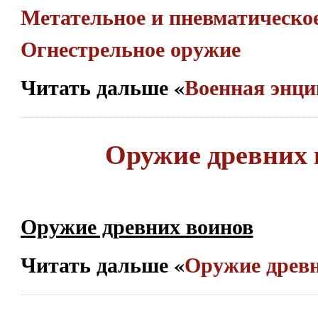
Метательное и пневматическо
Огнестрельное оружие
Читать дальше «
Военная энц
Оружие древних 
Оружие древних воинов
Читать дальше «
Оружие древ