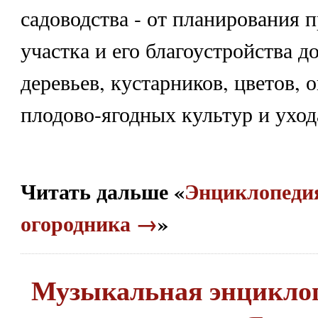
садоводства - от планирования 
участка и его благоустройства д
деревьев, кустарников, цветов,
плодово-ягодных культур и уход
Читать дальше «
Энциклопедия
огородника →
»
Музыкальная энциклоп