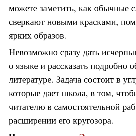
можете заметить, как обычные 
сверкают новыми красками, пом
ярких образов.
Невозможно сразу дать исчерпы
о языке и рассказать подробно 
литературе. Задача состоит в уг
которые дает школа, в том, что
читателю в самостоятельной раб
расширении его кругозора.